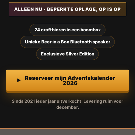
ALLEEN NU · BEPERKTE OPLAGE, OP IS OP
24 craftbieren in een boombox
Unieke Beer in a Box Bluetooth speaker
Exclusieve Silver Edition
Reserveer mijn Adventskalender
2026
Sinds 2021 ieder jaar uitverkocht. Levering ruim voor
december.