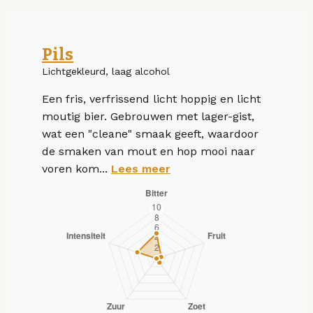
Pils
Lichtgekleurd, laag alcohol
Een fris, verfrissend licht hoppig en licht
moutig bier. Gebrouwen met lager-gist,
wat een "cleane" smaak geeft, waardoor
de smaken van mout en hop mooi naar
voren kom...
Lees meer