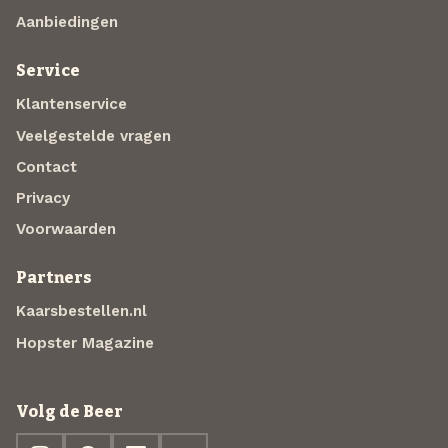
Aanbiedingen
Service
Klantenservice
Veelgestelde vragen
Contact
Privacy
Voorwaarden
Partners
Kaarsbestellen.nl
Hopster Magazine
Volg de Beer