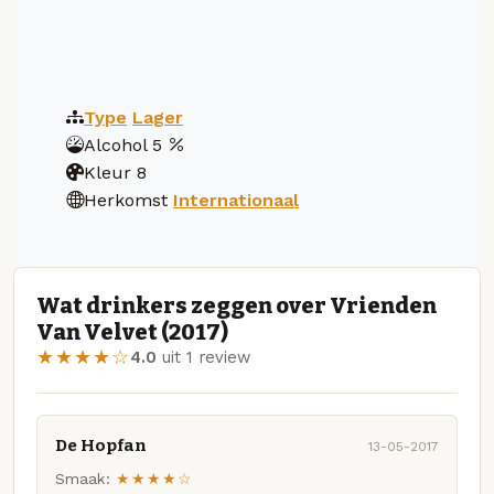
Type
Lager
Alcohol
5
Kleur
8
Herkomst
Internationaal
Wat drinkers zeggen over Vrienden
Van Velvet (2017)
★★★★☆
4.0
uit 1 review
De Hopfan
13-05-2017
Smaak:
★★★★☆