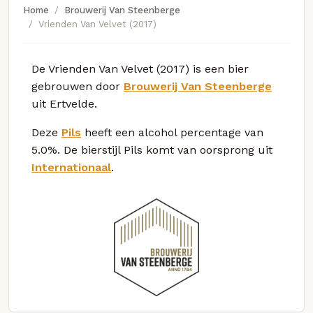
Home
Brouwerij Van Steenberge
Vrienden Van Velvet (2017)
De Vrienden Van Velvet (2017) is een bier
gebrouwen door
Brouwerij Van Steenberge
uit Ertvelde.
Deze
Pils
heeft een alcohol percentage van
5.0%. De bierstijl Pils komt van oorsprong uit
Internationaal
.