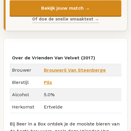
Bekijk jouw match →
Of doe de snelle smaaktest →
Over de Vrienden Van Velvet (2017)
Brouwer
Brouwerij Van Steenberge
Bierstijl
Pils
Alcohol
5.0%
Herkomst
Ertvelde
Bij Beer in a Box ontdek je de mooiste bieren van