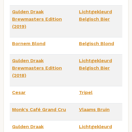
Gulden Draak
Lichtgekleurd
Brewmasters Edition
Belgisch Bier
(2019)
Bornem Blond
Belgisch Blond
Gulden Draak
Lichtgekleurd
Brewmasters Edition
Belgisch Bier
(2018)
Cesar
Tripel
Monk's Café Grand Cru
Vlaams Bruin
Gulden Draak
Lichtgekleurd