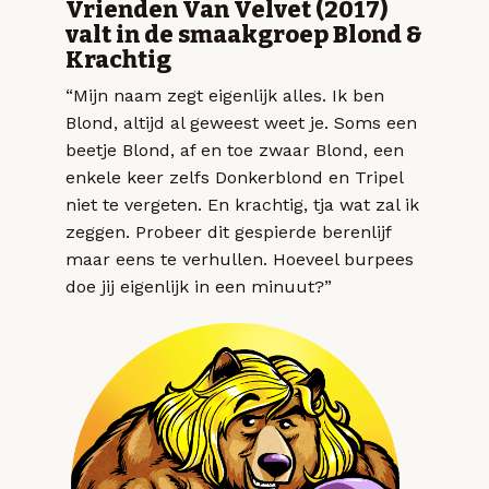
Vrienden Van Velvet (2017)
valt in de smaakgroep Blond &
Krachtig
“Mijn naam zegt eigenlijk alles. Ik ben
Blond, altijd al geweest weet je. Soms een
beetje Blond, af en toe zwaar Blond, een
enkele keer zelfs Donkerblond en Tripel
niet te vergeten. En krachtig, tja wat zal ik
zeggen. Probeer dit gespierde berenlijf
maar eens te verhullen. Hoeveel burpees
doe jij eigenlijk in een minuut?”