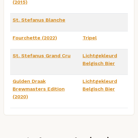
(2015)
St. Stefanus Blanche
Fourchette (2022)
Tripel
St. Stefanus Grand Cru
Lichtgekleurd
Belgisch Bier
Gulden Draak
Lichtgekleurd
Brewmasters Edition
Belgisch Bier
(2020)