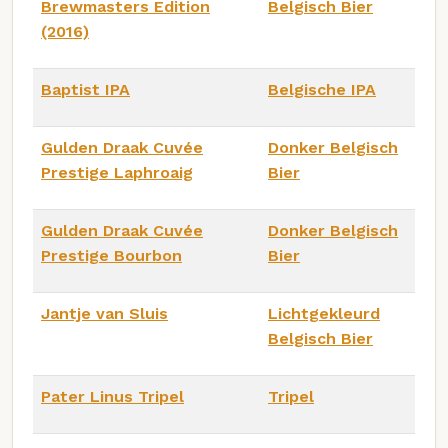
Brewmasters Edition
Belgisch Bier
(2016)
Baptist IPA
Belgische IPA
Gulden Draak Cuvée
Donker Belgisch
Prestige Laphroaig
Bier
Gulden Draak Cuvée
Donker Belgisch
Prestige Bourbon
Bier
Jantje van Sluis
Lichtgekleurd
Belgisch Bier
Pater Linus Tripel
Tripel