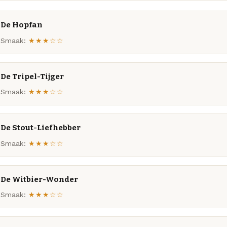
De Hopfan
Smaak:
★★★☆☆
De Tripel-Tijger
Smaak:
★★★☆☆
De Stout-Liefhebber
Smaak:
★★★☆☆
De Witbier-Wonder
Smaak:
★★★☆☆