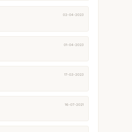
02-04-2023
01-04-2023
17-03-2023
16-07-2021