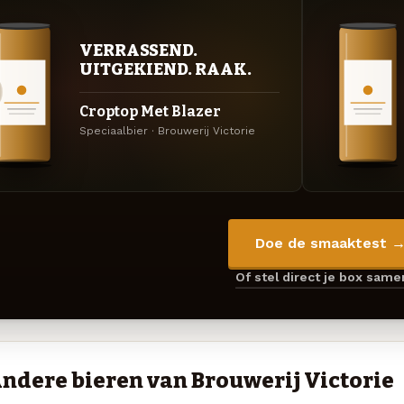
VERRASSEND.
UITGEKIEND. RAAK.
Croptop Met Blazer
Speciaalbier · Brouwerij Victorie
Doe de smaaktest 
Of stel direct je box sam
ndere bieren van Brouwerij Victorie