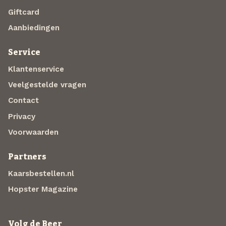
Giftcard
Aanbiedingen
Service
Klantenservice
Veelgestelde vragen
Contact
Privacy
Voorwaarden
Partners
Kaarsbestellen.nl
Hopster Magazine
Volg de Beer