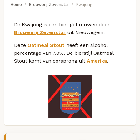
Home
Brouwerij Zevenstar
Kwajong
De Kwajong is een bier gebrouwen door
Brouwerij Zevenstar
uit Nieuwegein.
Deze
Oatmeal Stout
heeft een alcohol
percentage van 7.0%. De bierstijl Oatmeal
Stout komt van oorsprong uit
Amerika
.