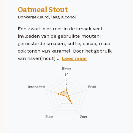
Oatmeal Stout
Donkergekleurd, laag alcohol
Een zwart bier met in de smaak veel
invloeden van de gebruikte mouten;
geroosterde smaken, koffie, cacao, maar
ook tonen van karamel. Door het gebruik
van haver(mout) ...
Lees meer