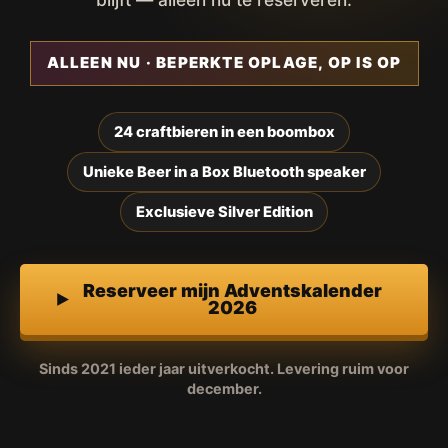
ALLEEN NU · BEPERKTE OPLAGE, OP IS OP
24 craftbieren in een boombox
Unieke Beer in a Box Bluetooth speaker
Exclusieve Silver Edition
Reserveer mijn Adventskalender
2026
Sinds 2021 ieder jaar uitverkocht. Levering ruim voor
december.