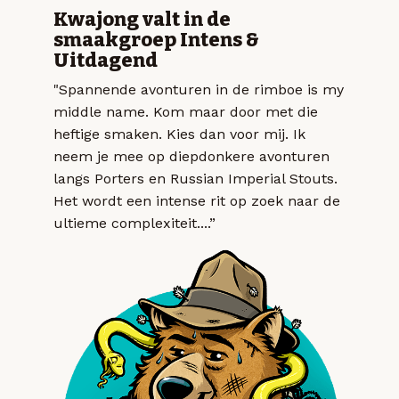
Kwajong valt in de
smaakgroep Intens &
Uitdagend
"Spannende avonturen in de rimboe is my
middle name. Kom maar door met die
heftige smaken. Kies dan voor mij. Ik
neem je mee op diepdonkere avonturen
langs Porters en Russian Imperial Stouts.
Het wordt een intense rit op zoek naar de
ultieme complexiteit....”