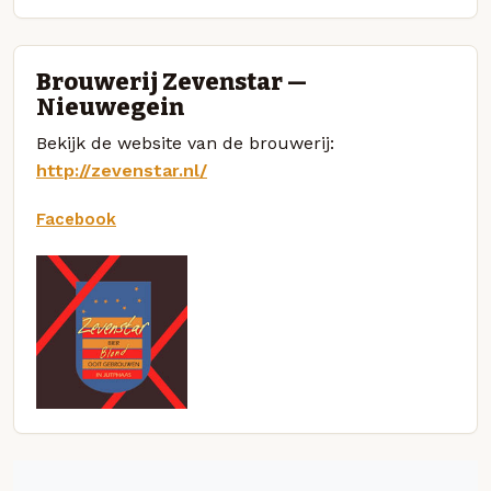
Brouwerij Zevenstar —
Nieuwegein
Bekijk de website van de brouwerij:
http://zevenstar.nl/
Facebook