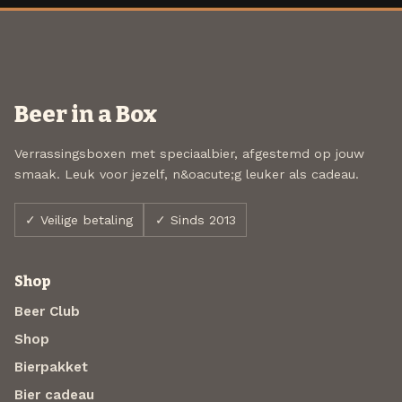
Beer in a Box
Verrassingsboxen met speciaalbier, afgestemd op jouw
smaak. Leuk voor jezelf, n&oacute;g leuker als cadeau.
✓ Veilige betaling
✓ Sinds 2013
Shop
Beer Club
Shop
Bierpakket
Bier cadeau