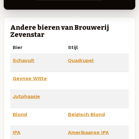
Andere bieren van Brouwerij
Zevenstar
Bier
Stijl
Schavuit
Quadrupel
Geynse Witte
Jutphaasje
Blond
Belgisch Blond
IPA
Amerikaanse IPA