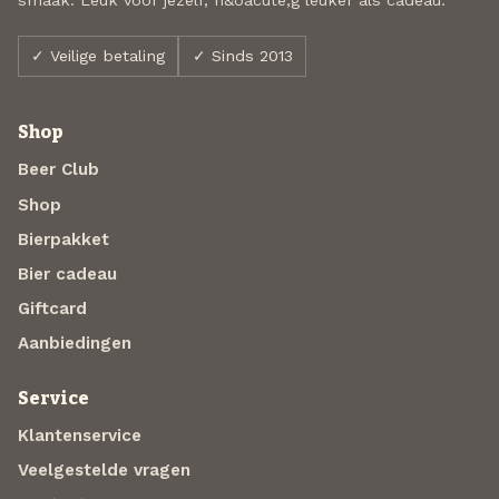
✓ Veilige betaling
✓ Sinds 2013
Shop
Beer Club
Shop
Bierpakket
Bier cadeau
Giftcard
Aanbiedingen
Service
Klantenservice
Veelgestelde vragen