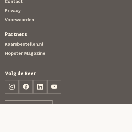
Contact
Privacy
Voorwaarden
Partners
Kaarsbestellen.nl
Hopster Magazine
Volg de Beer
Ontdek jouw box