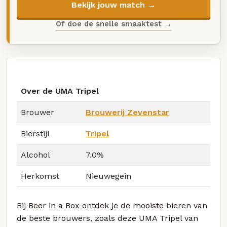
Bekijk jouw match →
Of doe de snelle smaaktest →
Over de UMA Tripel
Brouwer
Brouwerij Zevenstar
Bierstijl
Tripel
Alcohol
7.0%
Herkomst
Nieuwegein
Bij Beer in a Box ontdek je de mooiste bieren van
de beste brouwers, zoals deze UMA Tripel van