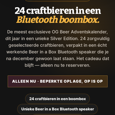
24 craftbieren in een
Bluetooth boombox.
De meest exclusieve OG Beer Adventskalender,
dit jaar in een unieke Silver Edition. 24 zorgvuldig
geselecteerde craftbieren, verpakt in een écht
werkende Beer in a Box Bluetooth speaker die je
na december gewoon laat staan. Het cadeau dat
blijft — alleen nu te reserveren.
ALLEEN NU · BEPERKTE OPLAGE, OP IS OP
24 craftbieren in een boombox
Unieke Beer in a Box Bluetooth speaker