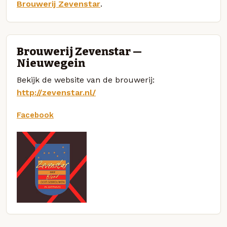
Brouwerij Zevenstar
.
Brouwerij Zevenstar —
Nieuwegein
Bekijk de website van de brouwerij:
http://zevenstar.nl/
Facebook