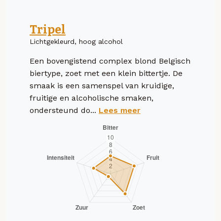
Tripel
Lichtgekleurd, hoog alcohol
Een bovengistend complex blond Belgisch
biertype, zoet met een klein bittertje. De
smaak is een samenspel van kruidige,
fruitige en alcoholische smaken,
ondersteund do...
Lees meer