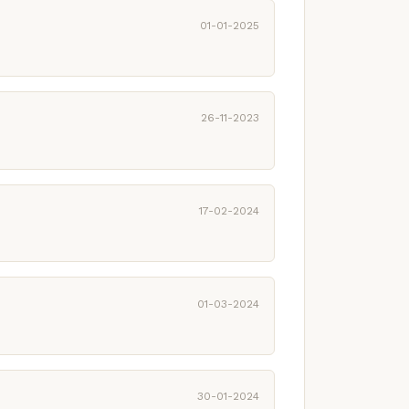
01-01-2025
26-11-2023
17-02-2024
01-03-2024
30-01-2024