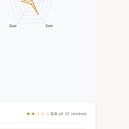
★★☆☆☆
3.0
uit 22 reviews