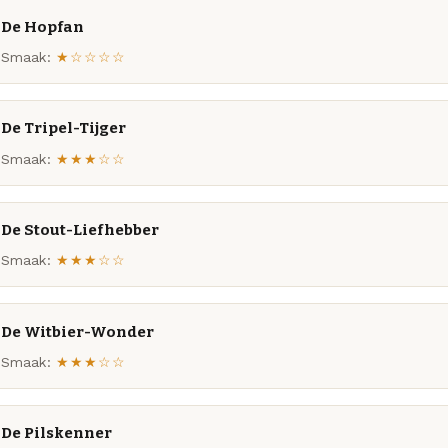
De Hopfan
Smaak:
★☆☆☆☆
De Tripel-Tijger
Smaak:
★★★☆☆
De Stout-Liefhebber
Smaak:
★★★☆☆
De Witbier-Wonder
Smaak:
★★★☆☆
De Pilskenner