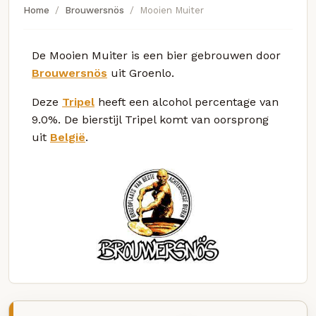
Home
Brouwersnös
Mooien Muiter
De Mooien Muiter is een bier gebrouwen door
Brouwersnös
uit Groenlo.
Deze
Tripel
heeft een alcohol percentage van
9.0%. De bierstijl Tripel komt van oorsprong
uit
België
.