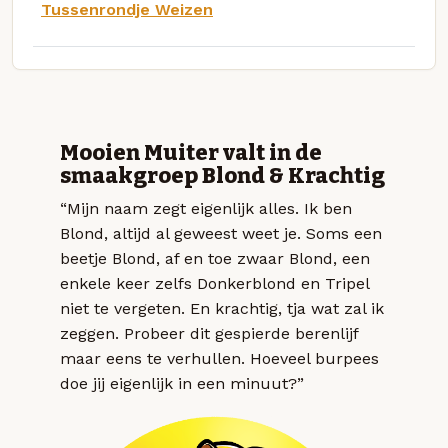
Tussenrondje Weizen
Mooien Muiter valt in de
smaakgroep Blond & Krachtig
“Mijn naam zegt eigenlijk alles. Ik ben
Blond, altijd al geweest weet je. Soms een
beetje Blond, af en toe zwaar Blond, een
enkele keer zelfs Donkerblond en Tripel
niet te vergeten. En krachtig, tja wat zal ik
zeggen. Probeer dit gespierde berenlijf
maar eens te verhullen. Hoeveel burpees
doe jij eigenlijk in een minuut?”