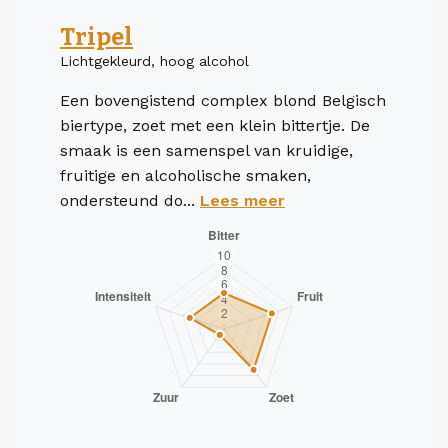
Tripel
Lichtgekleurd, hoog alcohol
Een bovengistend complex blond Belgisch
biertype, zoet met een klein bittertje. De
smaak is een samenspel van kruidige,
fruitige en alcoholische smaken,
ondersteund do...
Lees meer