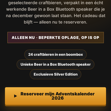
geselecteerde craftbieren, verpakt in een écht
werkende Beer in a Box Bluetooth speaker die je
na december gewoon laat staan. Het cadeau dat
blijft — alleen nu te reserveren.
ALLEEN NU · BEPERKTE OPLAGE, OP IS OP
24 craftbieren in een boombox
Unieke Beer in a Box Bluetooth speaker
Exclusieve Silver Edition
Reserveer mijn Adventskalender
2026