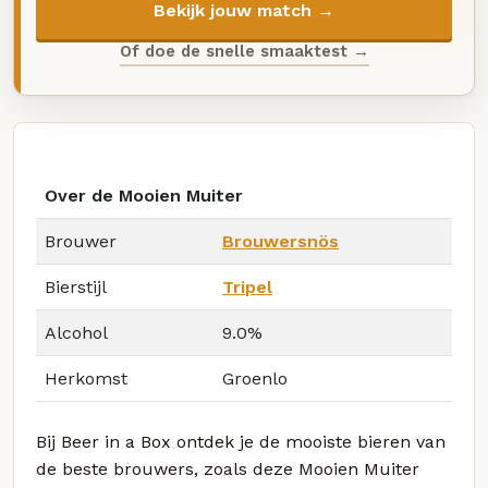
Bekijk jouw match →
Of doe de snelle smaaktest →
Over de Mooien Muiter
Brouwer
Brouwersnös
Bierstijl
Tripel
Alcohol
9.0%
Herkomst
Groenlo
Bij Beer in a Box ontdek je de mooiste bieren van
de beste brouwers, zoals deze Mooien Muiter