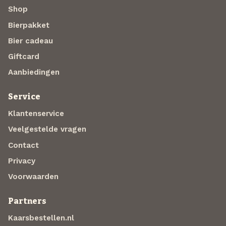
Shop
Bierpakket
Bier cadeau
Giftcard
Aanbiedingen
Service
Klantenservice
Veelgestelde vragen
Contact
Privacy
Voorwaarden
Partners
Kaarsbestellen.nl