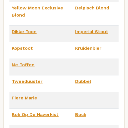
Yellow Moon Exclusive
Belgisch Blond
Blond
Dikke Toon
Imperial Stout
Kopstoot
Kruidenbier
Ne Toffen
Tweeduuster
Dubbel
Fiere Marie
Bok Op De Haverkist
Bock