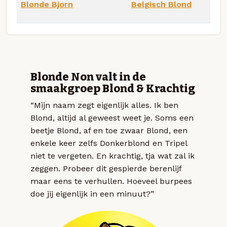
Blonde Bjorn
Belgisch Blond
Blonde Non valt in de
smaakgroep Blond & Krachtig
“Mijn naam zegt eigenlijk alles. Ik ben
Blond, altijd al geweest weet je. Soms een
beetje Blond, af en toe zwaar Blond, een
enkele keer zelfs Donkerblond en Tripel
niet te vergeten. En krachtig, tja wat zal ik
zeggen. Probeer dit gespierde berenlijf
maar eens te verhullen. Hoeveel burpees
doe jij eigenlijk in een minuut?”