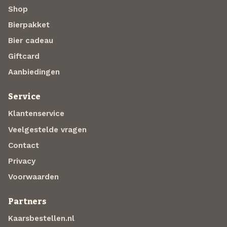
Shop
Bierpakket
Bier cadeau
Giftcard
Aanbiedingen
Service
Klantenservice
Veelgestelde vragen
Contact
Privacy
Voorwaarden
Partners
Kaarsbestellen.nl