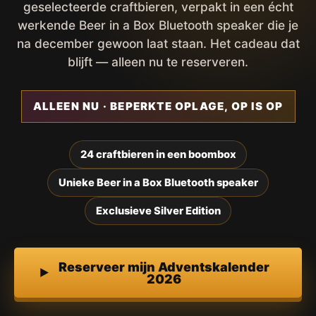
geselecteerde craftbieren, verpakt in een écht
werkende Beer in a Box Bluetooth speaker die je
na december gewoon laat staan. Het cadeau dat
blijft — alleen nu te reserveren.
ALLEEN NU · BEPERKTE OPLAGE, OP IS OP
24 craftbieren in een boombox
Unieke Beer in a Box Bluetooth speaker
Exclusieve Silver Edition
Reserveer mijn Adventskalender
2026