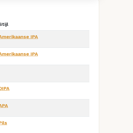
Stijl
Amerikaanse IPA
Amerikaanse IPA
DIPA
APA
Pils