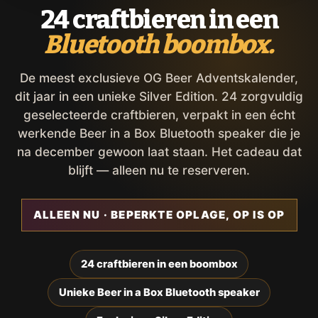
24 craftbieren in een
Bluetooth boombox.
De meest exclusieve OG Beer Adventskalender,
dit jaar in een unieke Silver Edition. 24 zorgvuldig
geselecteerde craftbieren, verpakt in een écht
werkende Beer in a Box Bluetooth speaker die je
na december gewoon laat staan. Het cadeau dat
blijft — alleen nu te reserveren.
ALLEEN NU · BEPERKTE OPLAGE, OP IS OP
24 craftbieren in een boombox
Unieke Beer in a Box Bluetooth speaker