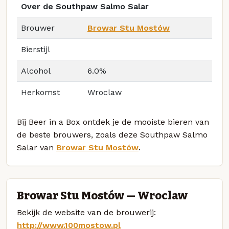
Over de Southpaw Salmo Salar
Brouwer
Browar Stu Mostów
Bierstijl
Alcohol
6.0%
Herkomst
Wroclaw
Bij Beer in a Box ontdek je de mooiste bieren van
de beste brouwers, zoals deze Southpaw Salmo
Salar van
Browar Stu Mostów
.
Browar Stu Mostów — Wroclaw
Bekijk de website van de brouwerij:
http://www.100mostow.pl