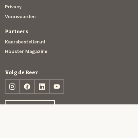
Privacy
Voorwaarden
Partners
Kaarsbestellen.nl
Hopster Magazine
Volg de Beer
Ontdek jouw box