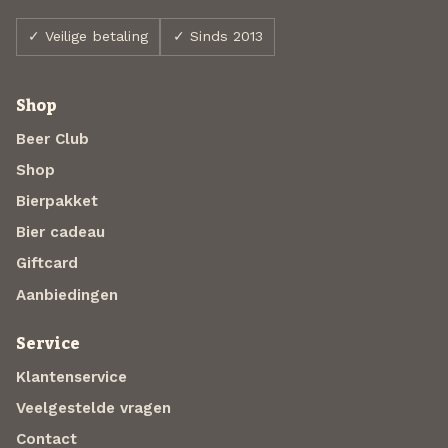
✓ Veilige betaling
✓ Sinds 2013
Shop
Beer Club
Shop
Bierpakket
Bier cadeau
Giftcard
Aanbiedingen
Service
Klantenservice
Veelgestelde vragen
Contact