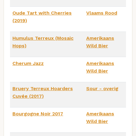
Oude Tart with Cherries
Vlaams Rood
(2019)
Humulus Terreux (Mosaic
Amerikaans
Hops)
Wild Bier
Cherum Jazz
Amerikaans
Wild Bier
Bruery Terreux Hoarders
Sour - overig
Cuvée (2017)
Bourgogne Noir 2017
Amerikaans
Wild Bier