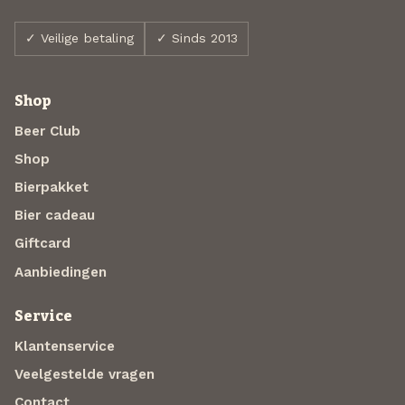
✓ Veilige betaling
✓ Sinds 2013
Shop
Beer Club
Shop
Bierpakket
Bier cadeau
Giftcard
Aanbiedingen
Service
Klantenservice
Veelgestelde vragen
Contact