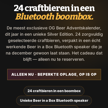
24 craftbieren in een
Bluetooth boombox.
De meest exclusieve OG Beer Adventskalender,
dit jaar in een unieke Silver Edition. 24 zorgvuldig
geselecteerde craftbieren, verpakt in een écht
werkende Beer in a Box Bluetooth speaker die je
na december gewoon laat staan. Het cadeau dat
blijft — alleen nu te reserveren.
ALLEEN NU · BEPERKTE OPLAGE, OP IS OP
24 craftbieren in een boombox
Unieke Beer in a Box Bluetooth speaker