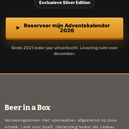
Exclusieve Silver Edition
Reserveer mijn Adventskalender
2026
Sinds 2021 ieder jaar uitverkocht. Levering ruim voor
december.
Beer in a Box
Verrassingsboxen met speciaalbier, afgestemd op jouw
smaak. Leuk voor jezelf, n&oacute;g leuker als cadeau.