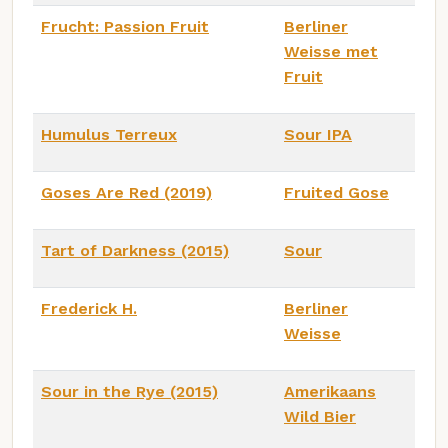
Frucht: Passion Fruit
Berliner
Weisse met
Fruit
Humulus Terreux
Sour IPA
Goses Are Red (2019)
Fruited Gose
Tart of Darkness (2015)
Sour
Frederick H.
Berliner
Weisse
Sour in the Rye (2015)
Amerikaans
Wild Bier