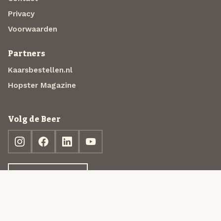
Privacy
Voorwaarden
Partners
Kaarsbestellen.nl
Hopster Magazine
Volg de Beer
Ontdek jouw box