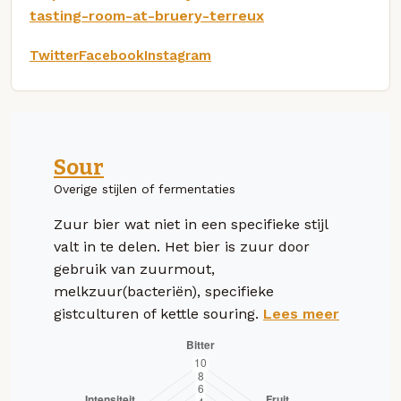
tasting-room-at-bruery-terreux
Twitter
Facebook
Instagram
Sour
Overige stijlen of fermentaties
Zuur bier wat niet in een specifieke stijl
valt in te delen. Het bier is zuur door
gebruik van zuurmout,
melkzuur(bacteriën), specifieke
gistculturen of kettle souring.
Lees meer