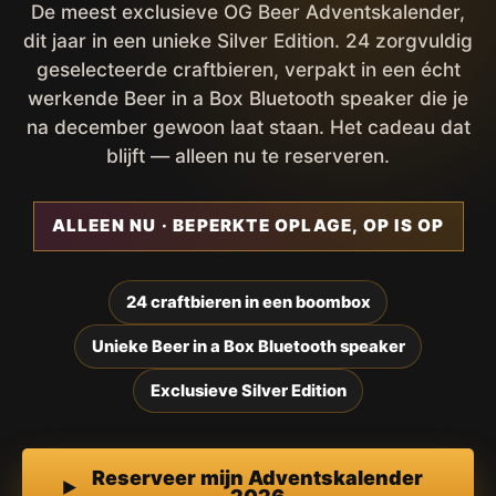
De meest exclusieve OG Beer Adventskalender,
dit jaar in een unieke Silver Edition. 24 zorgvuldig
geselecteerde craftbieren, verpakt in een écht
werkende Beer in a Box Bluetooth speaker die je
na december gewoon laat staan. Het cadeau dat
blijft — alleen nu te reserveren.
ALLEEN NU · BEPERKTE OPLAGE, OP IS OP
24 craftbieren in een boombox
Unieke Beer in a Box Bluetooth speaker
Exclusieve Silver Edition
Reserveer mijn Adventskalender