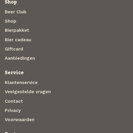
Shop
Beer Club
Shop
Bierpakket
Bier cadeau
Giftcard
Aanbiedingen
Service
Klantenservice
Veelgestelde vragen
Contact
Privacy
Voorwaarden