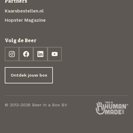
Partners
Kaarsbestellen.nl
Hopster Magazine
Volg de Beer
Ontdek jouw box
© 2013-2026 Beer in a Box BV