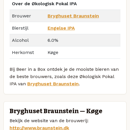
Over de Økologisk Pokal IPA
Brouwer
Bryghuset Braunstein
Bierstijl
Engelse IPA
Alcohol
6.0%
Herkomst
Køge
Bij Beer in a Box ontdek je de mooiste bieren van
de beste brouwers, zoals deze Økologisk Pokal
IPA van
Bryghuset Braunstein
.
Bryghuset Braunstein — Køge
Bekijk de website van de brouwerij:
http://www.braunstein.dk