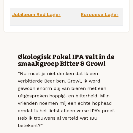
Jubilæum Red Lager
Europese Lager
Økologisk Pokal IPA valt in de
smaakgroep Bitter & Growl
“Nu moet je niet denken dat ik een
verbitterde Beer ben. Growl, ik word
gewoon enorm blij van bieren met een
uitgesproken hoppig- en bitterheid. Mijn
vrienden noemen mij een echte hophead
omdat ik het liefst alleen verse IPA’s proef.
Heb ik trouwens al verteld wat IBU
betekent?”