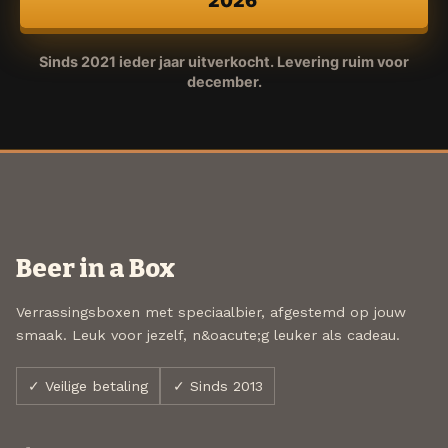
2026
Sinds 2021 ieder jaar uitverkocht. Levering ruim voor
december.
Beer in a Box
Verrassingsboxen met speciaalbier, afgestemd op jouw
smaak. Leuk voor jezelf, n&oacute;g leuker als cadeau.
✓ Veilige betaling
✓ Sinds 2013