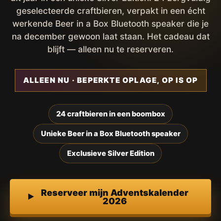
geselecteerde craftbieren, verpakt in een écht
werkende Beer in a Box Bluetooth speaker die je
na december gewoon laat staan. Het cadeau dat
blijft — alleen nu te reserveren.
ALLEEN NU · BEPERKTE OPLAGE, OP IS OP
24 craftbieren in een boombox
Unieke Beer in a Box Bluetooth speaker
Exclusieve Silver Edition
Reserveer mijn Adventskalender
2026