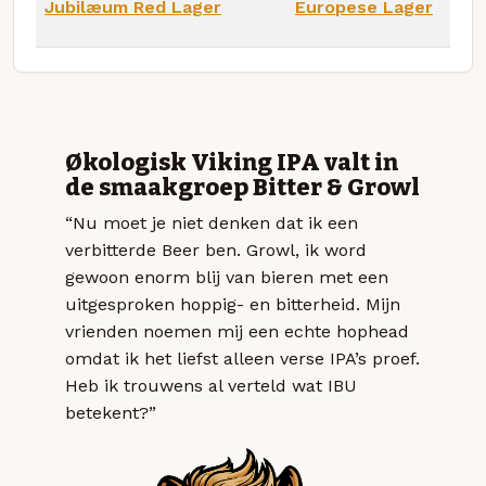
Jubilæum Red Lager
Europese Lager
Økologisk Viking IPA valt in
de smaakgroep Bitter & Growl
“Nu moet je niet denken dat ik een
verbitterde Beer ben. Growl, ik word
gewoon enorm blij van bieren met een
uitgesproken hoppig- en bitterheid. Mijn
vrienden noemen mij een echte hophead
omdat ik het liefst alleen verse IPA’s proef.
Heb ik trouwens al verteld wat IBU
betekent?”