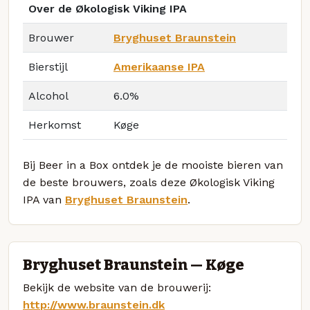
Over de Økologisk Viking IPA
Brouwer
Bryghuset Braunstein
Bierstijl
Amerikaanse IPA
Alcohol
6.0%
Herkomst
Køge
Bij Beer in a Box ontdek je de mooiste bieren van
de beste brouwers, zoals deze Økologisk Viking
IPA van
Bryghuset Braunstein
.
Bryghuset Braunstein — Køge
Bekijk de website van de brouwerij:
http://www.braunstein.dk