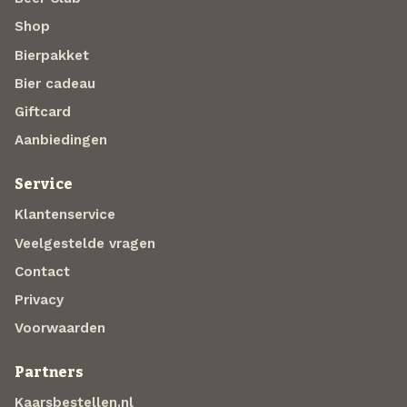
Shop
Bierpakket
Bier cadeau
Giftcard
Aanbiedingen
Service
Klantenservice
Veelgestelde vragen
Contact
Privacy
Voorwaarden
Partners
Kaarsbestellen.nl