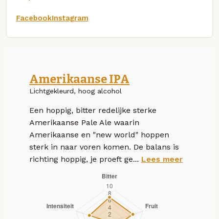
Facebook
Instagram
Amerikaanse IPA
Lichtgekleurd, hoog alcohol
Een hoppig, bitter redelijke sterke
Amerikaanse Pale Ale waarin
Amerikaanse en "new world" hoppen
sterk in naar voren komen. De balans is
richting hoppig, je proeft ge...
Lees meer