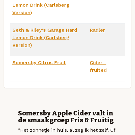
Lemon Drink (Carlsberg
Version)
Seth & Riley's Garage Hard
Radler
Lemon Drink (Carlsberg
Version)
Somersby Citrus Fruit
Cider -
fruited
Somersby Apple Cider valt in
de smaakgroep Fris & Fruitig
“Het zonnetje in huis, al zeg ik het zelf. Of