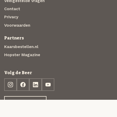
Veelgestelde vragen
Contact
Privacy
Voorwaarden
Partners
Kaarsbestellen.nl
Hopster Magazine
Volg de Beer
Ontdek jouw box