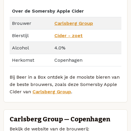
Over de Somersby Apple Cider
Brouwer
Carlsberg Group
Bierstijl
Cider - zoet
Alcohol
4.0%
Herkomst
Copenhagen
Bij Beer in a Box ontdek je de mooiste bieren van
de beste brouwers, zoals deze Somersby Apple
Cider van
Carlsberg Group
.
Carlsberg Group — Copenhagen
Bekijk de website van de brouwerij: