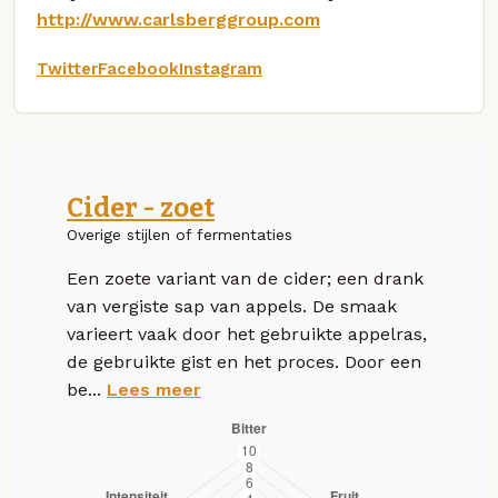
http://www.carlsberggroup.com
Twitter
Facebook
Instagram
Cider - zoet
Overige stijlen of fermentaties
Een zoete variant van de cider; een drank
van vergiste sap van appels. De smaak
varieert vaak door het gebruikte appelras,
de gebruikte gist en het proces. Door een
be...
Lees meer