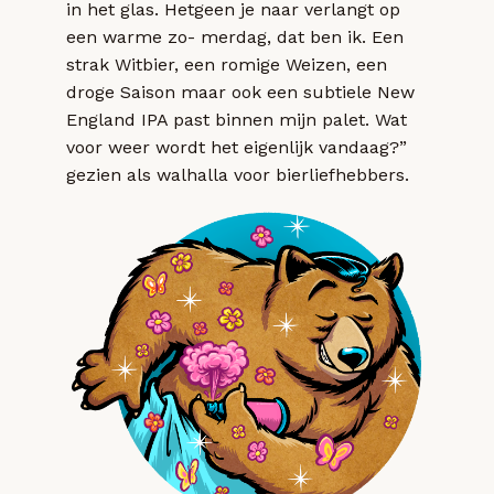
in het glas. Hetgeen je naar verlangt op
een warme zo- merdag, dat ben ik. Een
strak Witbier, een romige Weizen, een
droge Saison maar ook een subtiele New
England IPA past binnen mijn palet. Wat
voor weer wordt het eigenlijk vandaag?”
gezien als walhalla voor bierliefhebbers.