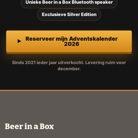
Unieke Beer in a Box Bluetooth speaker
Exclusieve Silver Edition
Reserveer mijn Adventskalender
2026
Sinds 2021 ieder jaar uitverkocht. Levering ruim voor
december.
Beer in a Box