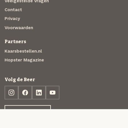
Veelgestelde vragen
Contact
Privacy
Voorwaarden
Partners
Kaarsbestellen.nl
Hopster Magazine
Volg de Beer
Ontdek jouw box