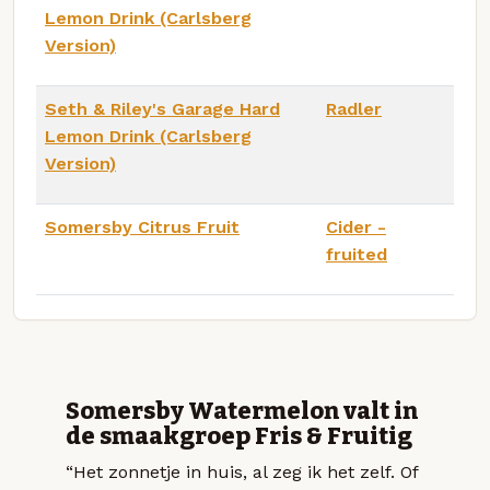
Lemon Drink (Carlsberg
Version)
Seth & Riley's Garage Hard
Radler
Lemon Drink (Carlsberg
Version)
Somersby Citrus Fruit
Cider -
fruited
Somersby Watermelon valt in
de smaakgroep Fris & Fruitig
“Het zonnetje in huis, al zeg ik het zelf. Of