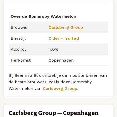
Over de Somersby Watermelon
Brouwer
Carlsberg Group
Bierstijl
Cider - fruited
Alcohol
4.0%
Herkomst
Copenhagen
Bij Beer in a Box ontdek je de mooiste bieren van
de beste brouwers, zoals deze Somersby
Watermelon van
Carlsberg Group
.
Carlsberg Group — Copenhagen