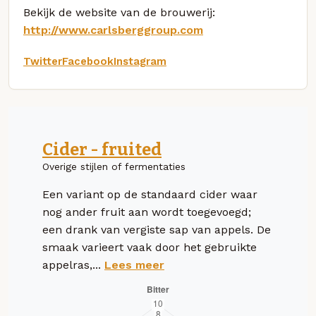
Bekijk de website van de brouwerij:
http://www.carlsberggroup.com
Twitter
Facebook
Instagram
Cider - fruited
Overige stijlen of fermentaties
Een variant op de standaard cider waar
nog ander fruit aan wordt toegevoegd;
een drank van vergiste sap van appels. De
smaak varieert vaak door het gebruikte
appelras,...
Lees meer