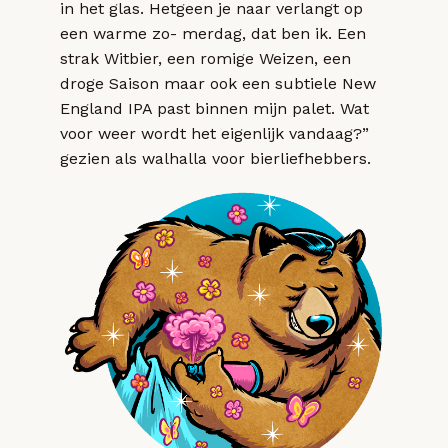
in het glas. Hetgeen je naar verlangt op
een warme zo- merdag, dat ben ik. Een
strak Witbier, een romige Weizen, een
droge Saison maar ook een subtiele New
England IPA past binnen mijn palet. Wat
voor weer wordt het eigenlijk vandaag?”
gezien als walhalla voor bierliefhebbers.