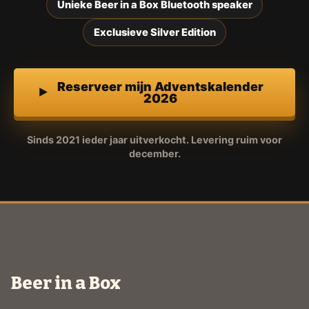
Unieke Beer in a Box Bluetooth speaker
Exclusieve Silver Edition
Reserveer mijn Adventskalender
2026
Sinds 2021 ieder jaar uitverkocht. Levering ruim voor
december.
Beer in a Box