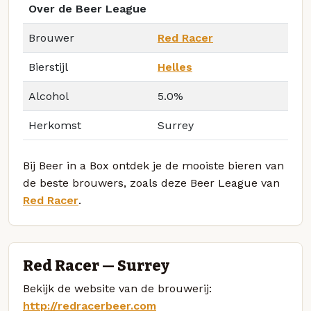
Over de Beer League
Brouwer
Red Racer
Bierstijl
Helles
Alcohol
5.0%
Herkomst
Surrey
Bij Beer in a Box ontdek je de mooiste bieren van
de beste brouwers, zoals deze Beer League van
Red Racer
.
Red Racer — Surrey
Bekijk de website van de brouwerij:
http://redracerbeer.com