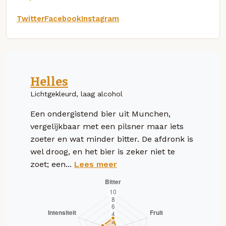
Twitter
Facebook
Instagram
Helles
Lichtgekleurd, laag alcohol
Een ondergistend bier uit Munchen,
vergelijkbaar met een pilsner maar iets
zoeter en wat minder bitter. De afdronk is
wel droog, en het bier is zeker niet te
zoet; een...
Lees meer