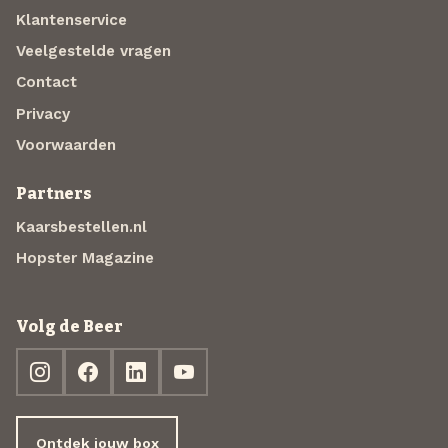
Klantenservice
Veelgestelde vragen
Contact
Privacy
Voorwaarden
Partners
Kaarsbestellen.nl
Hopster Magazine
Volg de Beer
Ontdek jouw box