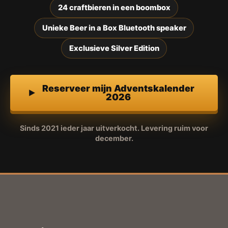
24 craftbieren in een boombox
Unieke Beer in a Box Bluetooth speaker
Exclusieve Silver Edition
Reserveer mijn Adventskalender
2026
Sinds 2021 ieder jaar uitverkocht. Levering ruim voor
december.