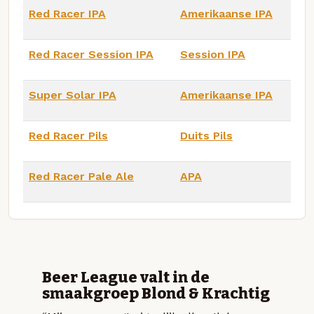
Red Racer IPA
Amerikaanse IPA
Red Racer Session IPA
Session IPA
Super Solar IPA
Amerikaanse IPA
Red Racer Pils
Duits Pils
Red Racer Pale Ale
APA
Beer League valt in de
smaakgroep Blond & Krachtig