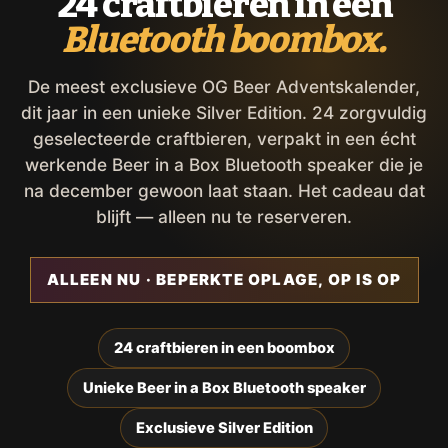
24 craftbieren in een
Bluetooth boombox.
De meest exclusieve OG Beer Adventskalender,
dit jaar in een unieke Silver Edition. 24 zorgvuldig
geselecteerde craftbieren, verpakt in een écht
werkende Beer in a Box Bluetooth speaker die je
na december gewoon laat staan. Het cadeau dat
blijft — alleen nu te reserveren.
ALLEEN NU · BEPERKTE OPLAGE, OP IS OP
24 craftbieren in een boombox
Unieke Beer in a Box Bluetooth speaker
Exclusieve Silver Edition