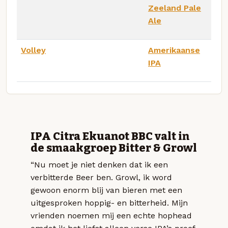
Zeeland Pale
Ale
Volley
Amerikaanse
IPA
IPA Citra Ekuanot BBC valt in
de smaakgroep Bitter & Growl
“Nu moet je niet denken dat ik een
verbitterde Beer ben. Growl, ik word
gewoon enorm blij van bieren met een
uitgesproken hoppig- en bitterheid. Mijn
vrienden noemen mij een echte hophead