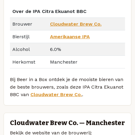
Over de IPA Citra Ekuanot BBC
Brouwer
Cloudwater Brew Co.
Bierstijl
Amerikaanse IPA
Alcohol
6.0%
Herkomst
Manchester
Bij Beer in a Box ontdek je de mooiste bieren van
de beste brouwers, zoals deze IPA Citra Ekuanot
BBC van
Cloudwater Brew Co.
.
Cloudwater Brew Co. — Manchester
Bekijk de website van de brouwerij: