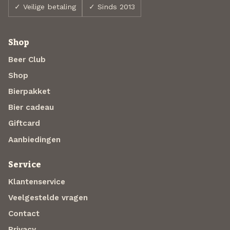
✓ Veilige betaling
✓ Sinds 2013
Shop
Beer Club
Shop
Bierpakket
Bier cadeau
Giftcard
Aanbiedingen
Service
Klantenservice
Veelgestelde vragen
Contact
Privacy