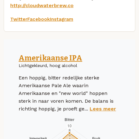
http://cloudwaterbrew.co
Twitter
Facebook
Instagram
Amerikaanse IPA
Lichtgekleurd, hoog alcohol
Een hoppig, bitter redelijke sterke
Amerikaanse Pale Ale waarin
Amerikaanse en "new world" hoppen
sterk in naar voren komen. De balans is
richting hoppig, je proeft ge...
Lees meer