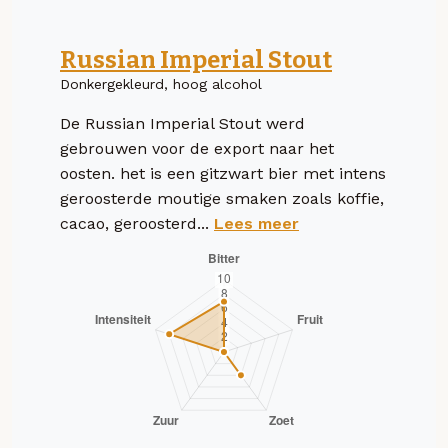
Russian Imperial Stout
Donkergekleurd, hoog alcohol
De Russian Imperial Stout werd
gebrouwen voor de export naar het
oosten. het is een gitzwart bier met intens
geroosterde moutige smaken zoals koffie,
cacao, geroosterd...
Lees meer