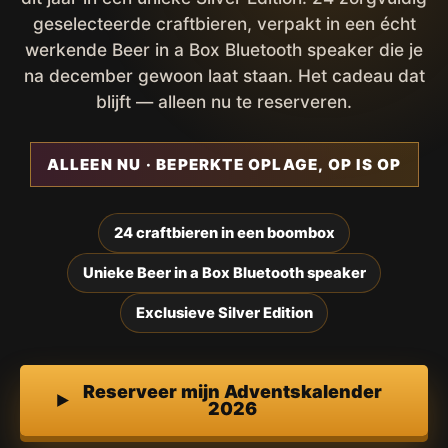
geselecteerde craftbieren, verpakt in een écht
werkende Beer in a Box Bluetooth speaker die je
na december gewoon laat staan. Het cadeau dat
blijft — alleen nu te reserveren.
ALLEEN NU · BEPERKTE OPLAGE, OP IS OP
24 craftbieren in een boombox
Unieke Beer in a Box Bluetooth speaker
Exclusieve Silver Edition
Reserveer mijn Adventskalender
2026