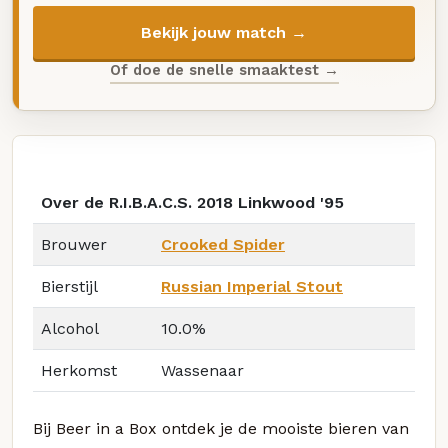
Bekijk jouw match →
Of doe de snelle smaaktest →
Over de R.I.B.A.C.S. 2018 Linkwood '95
Brouwer
Crooked Spider
Bierstijl
Russian Imperial Stout
Alcohol
10.0%
Herkomst
Wassenaar
Bij Beer in a Box ontdek je de mooiste bieren van