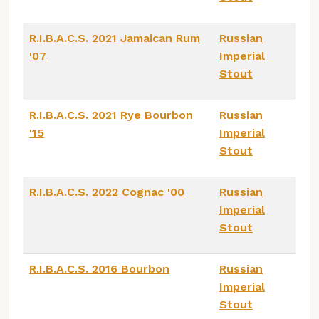
R.I.B.A.C.S. 2021 Jamaican Rum
Russian
'07
Imperial
Stout
R.I.B.A.C.S. 2021 Rye Bourbon
Russian
'15
Imperial
Stout
R.I.B.A.C.S. 2022 Cognac '00
Russian
Imperial
Stout
R.I.B.A.C.S. 2016 Bourbon
Russian
Imperial
Stout