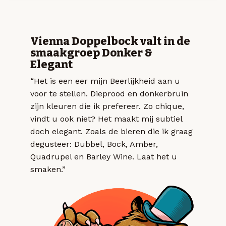
Vienna Doppelbock valt in de
smaakgroep Donker &
Elegant
“Het is een eer mijn Beerlijkheid aan u
voor te stellen. Dieprood en donkerbruin
zijn kleuren die ik prefereer. Zo chique,
vindt u ook niet? Het maakt mij subtiel
doch elegant. Zoals de bieren die ik graag
degusteer: Dubbel, Bock, Amber,
Quadrupel en Barley Wine. Laat het u
smaken.”