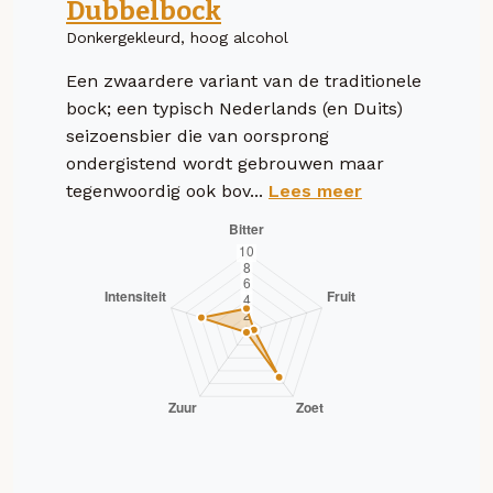
Dubbelbock
Donkergekleurd, hoog alcohol
Een zwaardere variant van de traditionele
bock; een typisch Nederlands (en Duits)
seizoensbier die van oorsprong
ondergistend wordt gebrouwen maar
tegenwoordig ook bov...
Lees meer