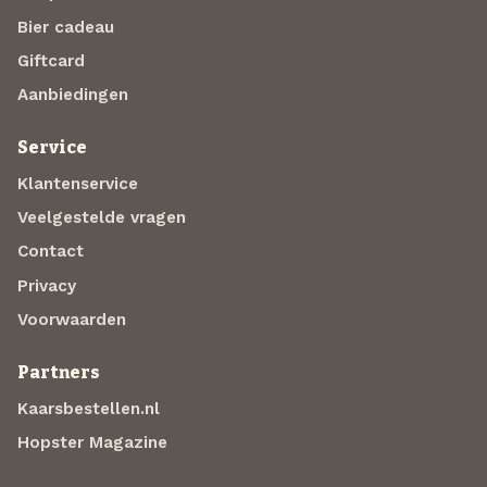
Bier cadeau
Giftcard
Aanbiedingen
Service
Klantenservice
Veelgestelde vragen
Contact
Privacy
Voorwaarden
Partners
Kaarsbestellen.nl
Hopster Magazine