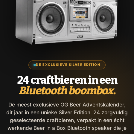
DE EXCLUSIEVE SILVER EDITION
24 craftbieren in een
Bluetooth boombox.
De meest exclusieve OG Beer Adventskalender,
dit jaar in een unieke Silver Edition. 24 zorgvuldig
geselecteerde craftbieren, verpakt in een écht
werkende Beer in a Box Bluetooth speaker die je