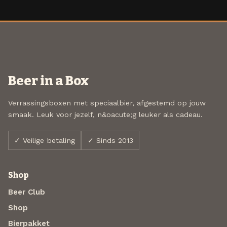
Beer in a Box
Verrassingsboxen met speciaalbier, afgestemd op jouw
smaak. Leuk voor jezelf, n&oacute;g leuker als cadeau.
✓ Veilige betaling
✓ Sinds 2013
Shop
Beer Club
Shop
Bierpakket