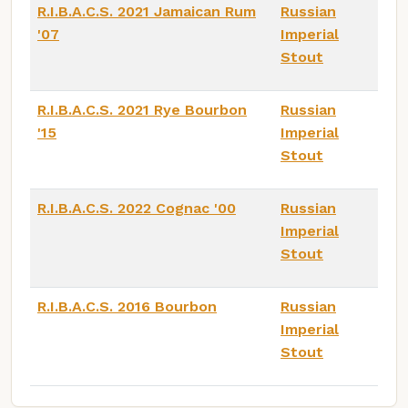
R.I.B.A.C.S. 2021 Jamaican Rum
Russian
'07
Imperial
Stout
R.I.B.A.C.S. 2021 Rye Bourbon
Russian
'15
Imperial
Stout
R.I.B.A.C.S. 2022 Cognac '00
Russian
Imperial
Stout
R.I.B.A.C.S. 2016 Bourbon
Russian
Imperial
Stout