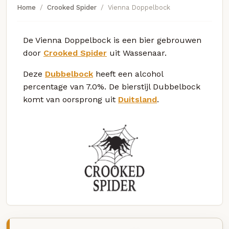
Home
Crooked Spider
Vienna Doppelbock
De Vienna Doppelbock is een bier gebrouwen
door
Crooked Spider
uit Wassenaar.
Deze
Dubbelbock
heeft een alcohol
percentage van 7.0%. De bierstijl Dubbelbock
komt van oorsprong uit
Duitsland
.