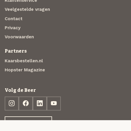
Klantenservice
Veelgestelde vragen
Contact
Privacy
Voorwaarden
Partners
Kaarsbestellen.nl
Hopster Magazine
Volg de Beer
Ontdek jouw box