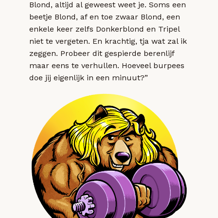
Blond, altijd al geweest weet je. Soms een
beetje Blond, af en toe zwaar Blond, een
enkele keer zelfs Donkerblond en Tripel
niet te vergeten. En krachtig, tja wat zal ik
zeggen. Probeer dit gespierde berenlijf
maar eens te verhullen. Hoeveel burpees
doe jij eigenlijk in een minuut?”