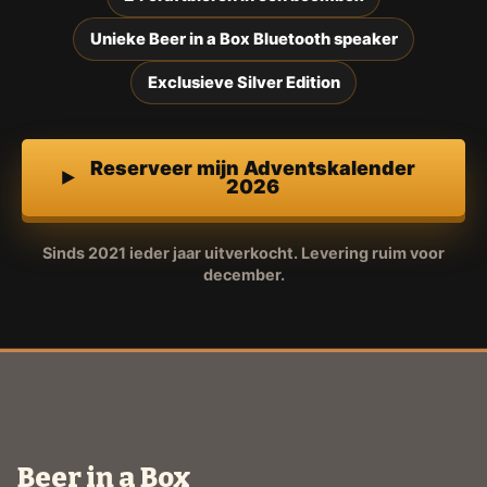
Unieke Beer in a Box Bluetooth speaker
Exclusieve Silver Edition
Reserveer mijn Adventskalender
2026
Sinds 2021 ieder jaar uitverkocht. Levering ruim voor
december.
Beer in a Box