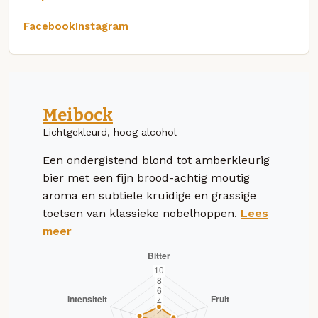
Facebook
Instagram
Meibock
Lichtgekleurd, hoog alcohol
Een ondergistend blond tot amberkleurig
bier met een fijn brood-achtig moutig
aroma en subtiele kruidige en grassige
toetsen van klassieke nobelhoppen.
Lees
meer