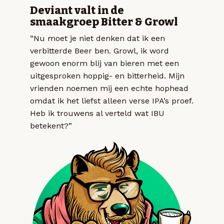
Deviant valt in de
smaakgroep Bitter & Growl
“Nu moet je niet denken dat ik een
verbitterde Beer ben. Growl, ik word
gewoon enorm blij van bieren met een
uitgesproken hoppig- en bitterheid. Mijn
vrienden noemen mij een echte hophead
omdat ik het liefst alleen verse IPA’s proef.
Heb ik trouwens al verteld wat IBU
betekent?”