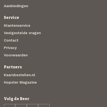
Aanbiedingen
Service
Klantenservice
Veelgestelde vragen
Contact
Privacy
Voorwaarden
Partners
Kaarsbestellen.nl
Hopster Magazine
Volg de Beer