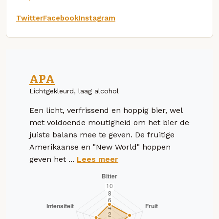
Twitter
Facebook
Instagram
APA
Lichtgekleurd, laag alcohol
Een licht, verfrissend en hoppig bier, wel
met voldoende moutigheid om het bier de
juiste balans mee te geven. De fruitige
Amerikaanse en "New World" hoppen
geven het ...
Lees meer