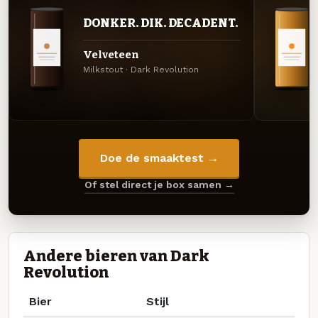
DONKER. DIK. DECADENT.
Velveteen
Milkstout · Dark Revolution
Doe de smaaktest →
Of stel direct je box samen →
Andere bieren van Dark
Revolution
Bier
Stijl