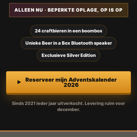
ALLEEN NU · BEPERKTE OPLAGE, OP IS OP
24 craftbieren in een boombox
Unieke Beer in a Box Bluetooth speaker
Exclusieve Silver Edition
Reserveer mijn Adventskalender
2026
Sinds 2021 ieder jaar uitverkocht. Levering ruim voor
december.