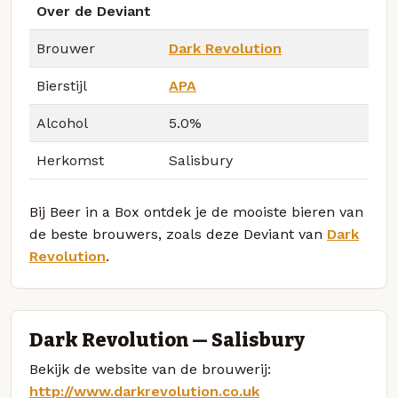
Over de Deviant
Brouwer
Dark Revolution
Bierstijl
APA
Alcohol
5.0%
Herkomst
Salisbury
Bij Beer in a Box ontdek je de mooiste bieren van
de beste brouwers, zoals deze Deviant van
Dark
Revolution
.
Dark Revolution — Salisbury
Bekijk de website van de brouwerij:
http://www.darkrevolution.co.uk