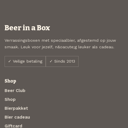
Beer in a Box
Verrassingsboxen met speciaalbier, afgestemd op jouw
smaak. Leuk voor jezelf, n&oacute;g leuker als cadeau.
✓ Veilige betaling
✓ Sinds 2013
Shop
Beer Club
Shop
Bierpakket
Bier cadeau
Giftcard