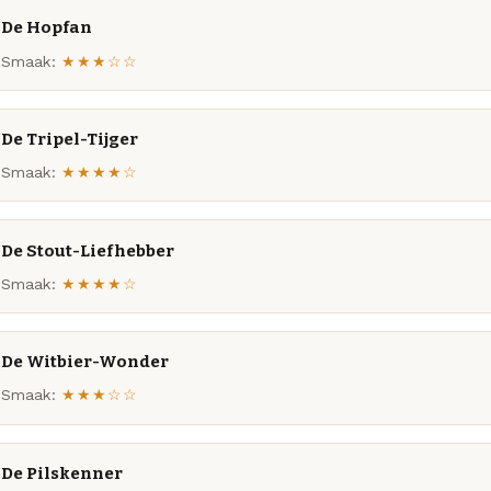
De Hopfan
Smaak:
★★★☆☆
De Tripel-Tijger
Smaak:
★★★★☆
De Stout-Liefhebber
Smaak:
★★★★☆
De Witbier-Wonder
Smaak:
★★★☆☆
De Pilskenner