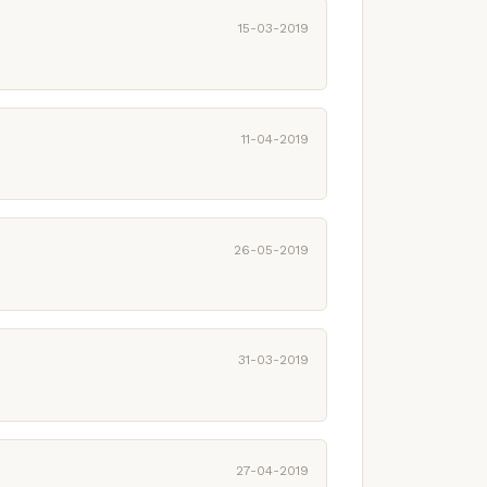
15-03-2019
11-04-2019
26-05-2019
31-03-2019
27-04-2019