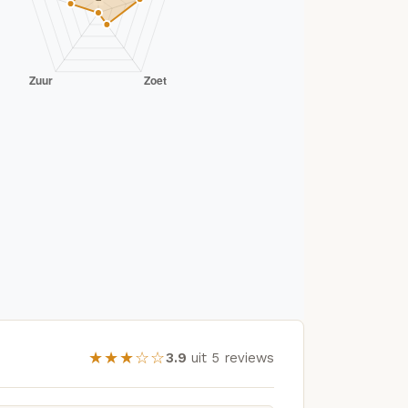
★★★☆☆
3.9
uit 5 reviews