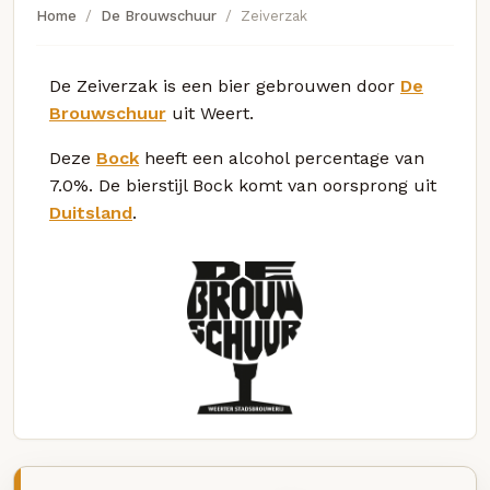
Home
De Brouwschuur
Zeiverzak
De Zeiverzak is een bier gebrouwen door
De
Brouwschuur
uit Weert.
Deze
Bock
heeft een alcohol percentage van
7.0%. De bierstijl Bock komt van oorsprong uit
Duitsland
.