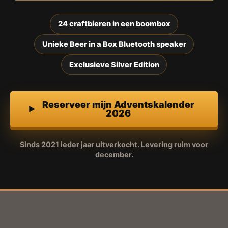
24 craftbieren in een boombox
Unieke Beer in a Box Bluetooth speaker
Exclusieve Silver Edition
Reserveer mijn Adventskalender
2026
Sinds 2021 ieder jaar uitverkocht. Levering ruim voor
december.