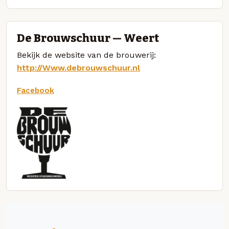
De Brouwschuur — Weert
Bekijk de website van de brouwerij:
http://Www.debrouwschuur.nl
Facebook