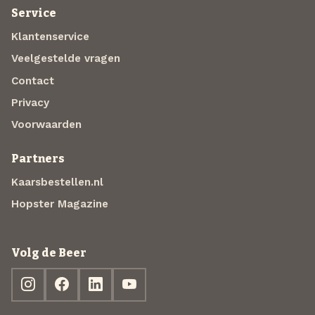
Service
Klantenservice
Veelgestelde vragen
Contact
Privacy
Voorwaarden
Partners
Kaarsbestellen.nl
Hopster Magazine
Volg de Beer