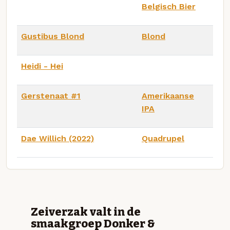
Belgisch Bier
Gustibus Blond
Blond
Heidi - Hei
Gerstenaat #1
Amerikaanse
IPA
Dae Willich (2022)
Quadrupel
Zeiverzak valt in de
smaakgroep Donker &