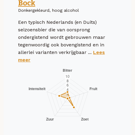
Bock
Donkergekleurd, hoog alcohol
Een typisch Nederlands (en Duits)
seizoensbier die van oorsprong
ondergistend wordt gebrouwen maar
tegenwoordig ook bovengistend en in
allerlei varianten verkrijgbaar ...
Lees
meer