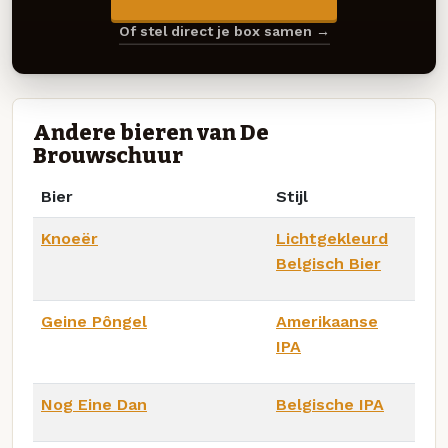
Of stel direct je box samen →
Andere bieren van De
Brouwschuur
Bier
Stijl
Knoeër
Lichtgekleurd
Belgisch Bier
Geine Pôngel
Amerikaanse
IPA
Nog Eine Dan
Belgische IPA