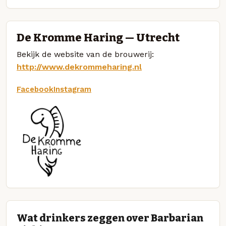
De Kromme Haring — Utrecht
Bekijk de website van de brouwerij:
http://www.dekrommeharing.nl
Facebook
Instagram
Wat drinkers zeggen over Barbarian