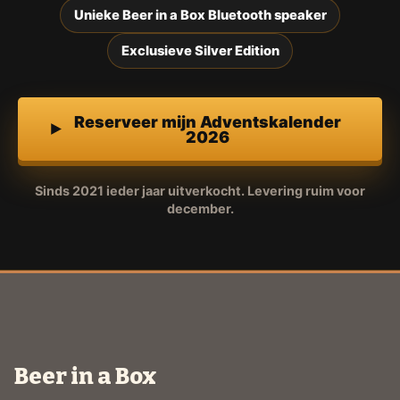
Unieke Beer in a Box Bluetooth speaker
Exclusieve Silver Edition
Reserveer mijn Adventskalender
2026
Sinds 2021 ieder jaar uitverkocht. Levering ruim voor
december.
Beer in a Box