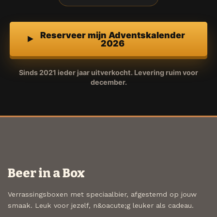
Reserveer mijn Adventskalender
2026
Sinds 2021 ieder jaar uitverkocht. Levering ruim voor
december.
Beer in a Box
Verrassingsboxen met speciaalbier, afgestemd op jouw
smaak. Leuk voor jezelf, n&oacute;g leuker als cadeau.