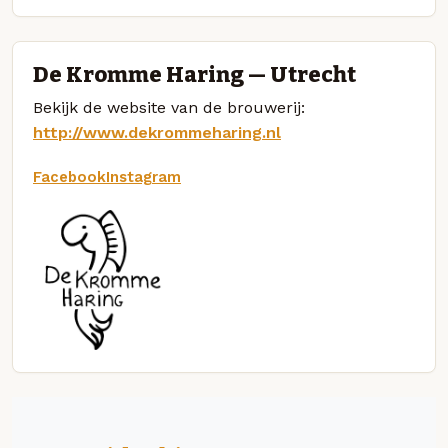
De Kromme Haring — Utrecht
Bekijk de website van de brouwerij:
http://www.dekrommeharing.nl
Facebook
Instagram