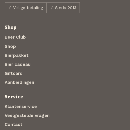
✓ Veilige betaling
✓ Sinds 2013
Shop
Beer Club
Shop
Bierpakket
Bier cadeau
Giftcard
Aanbiedingen
Service
Klantenservice
Veelgestelde vragen
Contact