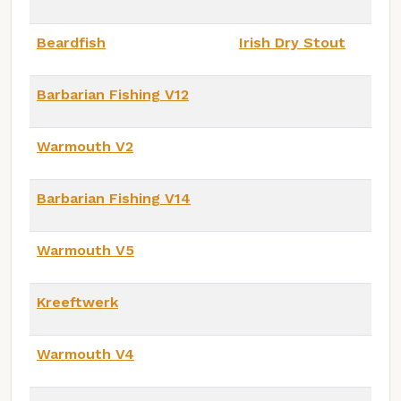
Beardfish
Irish Dry Stout
Barbarian Fishing V12
Warmouth V2
Barbarian Fishing V14
Warmouth V5
Kreeftwerk
Warmouth V4