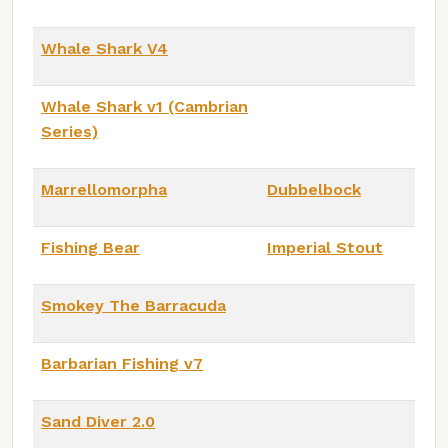
Whale Shark V4
Whale Shark v1 (Cambrian
Series)
Marrellomorpha
Dubbelbock
Fishing Bear
Imperial Stout
Smokey The Barracuda
Barbarian Fishing v7
Sand Diver 2.0