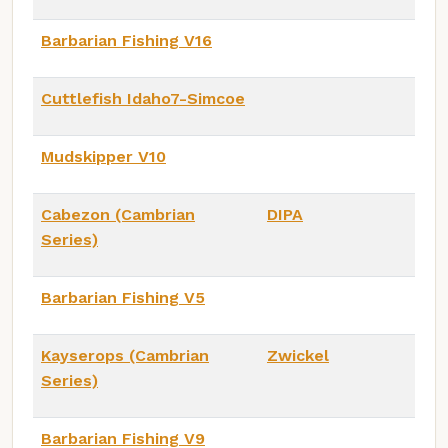
Barbarian Fishing V16
Cuttlefish Idaho7-Simcoe
Mudskipper V10
Cabezon (Cambrian
DIPA
Series)
Barbarian Fishing V5
Kayserops (Cambrian
Zwickel
Series)
Barbarian Fishing V9