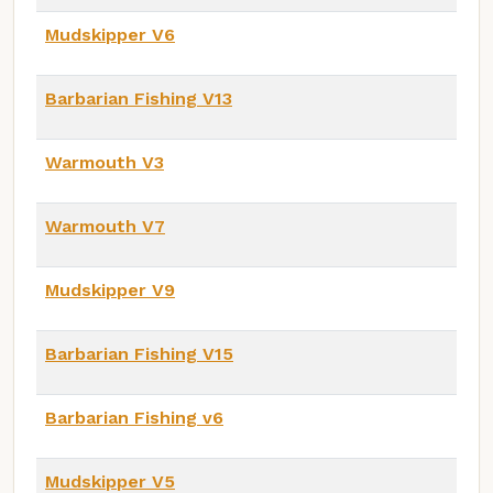
Mudskipper V6
Barbarian Fishing V13
Warmouth V3
Warmouth V7
Mudskipper V9
Barbarian Fishing V15
Barbarian Fishing v6
Mudskipper V5