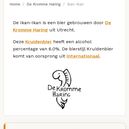
Home
De Kromme Haring
Ikan-Ikan
De Ikan-Ikan is een bier gebrouwen door
De
Kromme Haring
uit Utrecht.
Deze
Kruidenbier
heeft een alcohol
percentage van 6.0%. De bierstijl Kruidenbier
komt van oorsprong uit
Internationaal
.