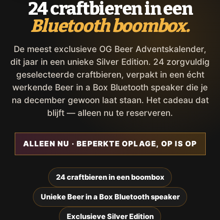
24 craftbieren in een
Bluetooth boombox.
De meest exclusieve OG Beer Adventskalender,
dit jaar in een unieke Silver Edition. 24 zorgvuldig
geselecteerde craftbieren, verpakt in een écht
werkende Beer in a Box Bluetooth speaker die je
na december gewoon laat staan. Het cadeau dat
blijft — alleen nu te reserveren.
ALLEEN NU · BEPERKTE OPLAGE, OP IS OP
24 craftbieren in een boombox
Unieke Beer in a Box Bluetooth speaker
Exclusieve Silver Edition