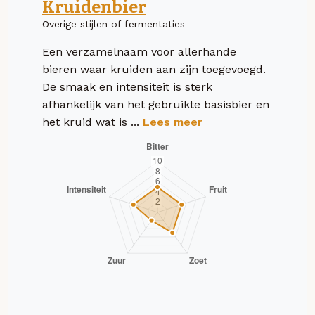
Kruidenbier
Overige stijlen of fermentaties
Een verzamelnaam voor allerhande
bieren waar kruiden aan zijn toegevoegd.
De smaak en intensiteit is sterk
afhankelijk van het gebruikte basisbier en
het kruid wat is ...
Lees meer