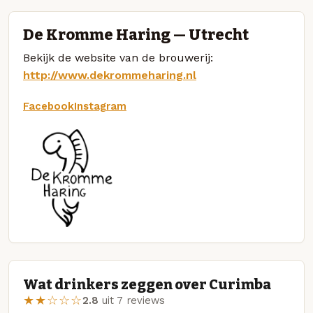
De Kromme Haring — Utrecht
Bekijk de website van de brouwerij:
http://www.dekrommeharing.nl
Facebook
Instagram
Wat drinkers zeggen over Curimba
★★☆☆☆
2.8
uit 7 reviews