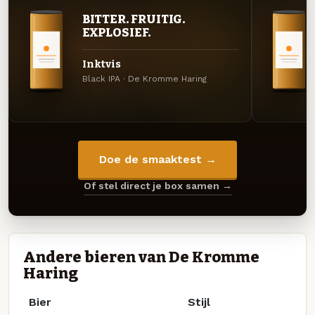
BITTER. FRUITIG.
EXPLOSIEF.
Inktvis
Black IPA · De Kromme Haring
Doe de smaaktest →
Of stel direct je box samen →
Andere bieren van De Kromme
Haring
Bier
Stijl