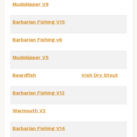
Mudskipper V9
Barbarian Fishing V15
Barbarian Fishing v6
Mudskipper V5
Beardfish
Irish Dry Stout
Barbarian Fishing V12
Warmouth V2
Barbarian Fishing V14