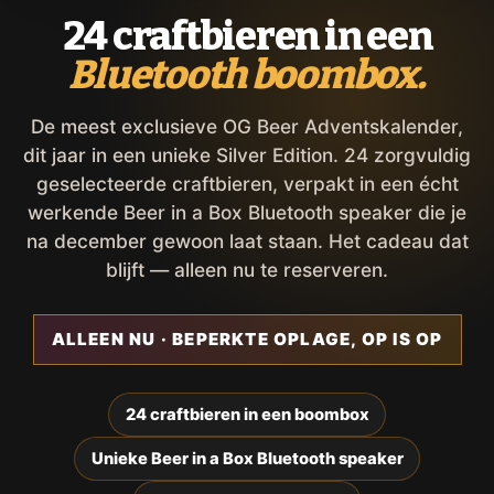
24 craftbieren in een
Bluetooth boombox.
De meest exclusieve OG Beer Adventskalender,
dit jaar in een unieke Silver Edition. 24 zorgvuldig
geselecteerde craftbieren, verpakt in een écht
werkende Beer in a Box Bluetooth speaker die je
na december gewoon laat staan. Het cadeau dat
blijft — alleen nu te reserveren.
ALLEEN NU · BEPERKTE OPLAGE, OP IS OP
24 craftbieren in een boombox
Unieke Beer in a Box Bluetooth speaker