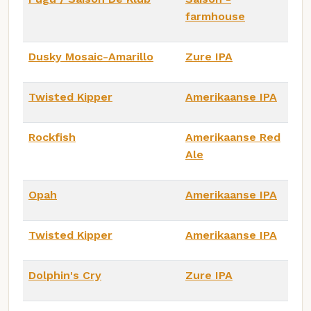
farmhouse
Dusky Mosaic-Amarillo
Zure IPA
Twisted Kipper
Amerikaanse IPA
Rockfish
Amerikaanse Red
Ale
Opah
Amerikaanse IPA
Twisted Kipper
Amerikaanse IPA
Dolphin's Cry
Zure IPA