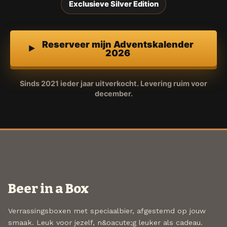
Exclusieve Silver Edition
Reserveer mijn Adventskalender
2026
Sinds 2021 ieder jaar uitverkocht. Levering ruim voor
december.
Beer in a Box
Verrassingsboxen met speciaalbier, afgestemd op jouw
smaak. Leuk voor jezelf, n&oacute;g leuker als cadeau.