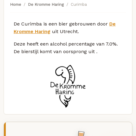
Home
De Kromme Haring
Curimba
De Curimba is een bier gebrouwen door
De
Kromme Haring
uit Utrecht.
Deze
heeft een alcohol percentage van 7.0%.
De bierstijl komt van oorsprong uit
.