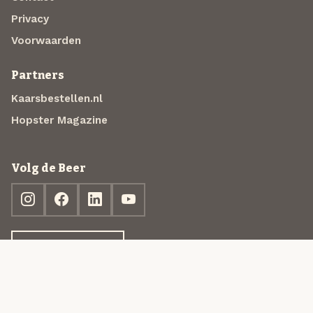
Privacy
Voorwaarden
Partners
Kaarsbestellen.nl
Hopster Magazine
Volg de Beer
Ontdek jouw box