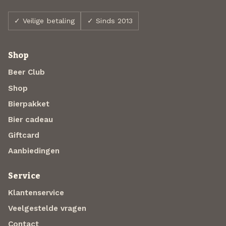
✓ Veilige betaling
✓ Sinds 2013
Shop
Beer Club
Shop
Bierpakket
Bier cadeau
Giftcard
Aanbiedingen
Service
Klantenservice
Veelgestelde vragen
Contact