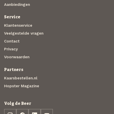
Aanbiedingen
Service
Klantenservice
Veelgestelde vragen
Contact
Privacy
Voorwaarden
Partners
Kaarsbestellen.nl
Hopster Magazine
Volg de Beer