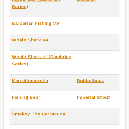
Series)
Barbarian Fishing V9
Whale Shark V4
Whale Shark v1 (Cambrian
Series)
Marrellomorpha
Dubbelbock
Fishing Bear
Imperial Stout
Smokey The Barracuda