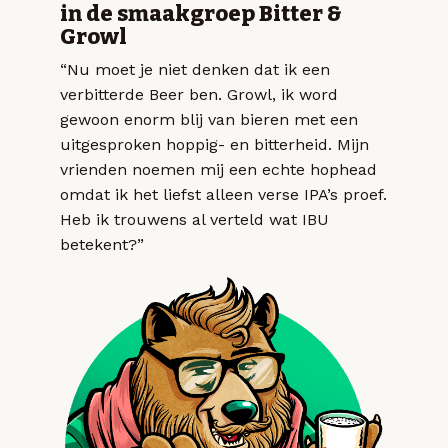
in de smaakgroep Bitter &
Growl
“Nu moet je niet denken dat ik een
verbitterde Beer ben. Growl, ik word
gewoon enorm blij van bieren met een
uitgesproken hoppig- en bitterheid. Mijn
vrienden noemen mij een echte hophead
omdat ik het liefst alleen verse IPA’s proef.
Heb ik trouwens al verteld wat IBU
betekent?”