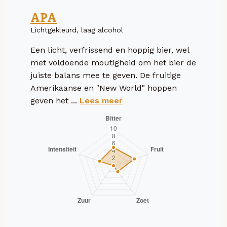
APA
Lichtgekleurd, laag alcohol
Een licht, verfrissend en hoppig bier, wel
met voldoende moutigheid om het bier de
juiste balans mee te geven. De fruitige
Amerikaanse en "New World" hoppen
geven het ...
Lees meer