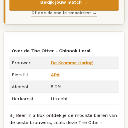
Bekijk jouw match →
Of doe de snelle smaaktest →
Over de The Otter - Chinook Loral
Brouwer
De Kromme Haring
Bierstijl
APA
Alcohol
5.0%
Herkomst
Utrecht
Bij Beer in a Box ontdek je de mooiste bieren van
de beste brouwers, zoals deze The Otter -