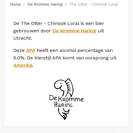
Home
De Kromme Haring
The Otter - Chinook Loral
De The Otter - Chinook Loral is een bier
gebrouwen door
De Kromme Haring
uit
Utrecht.
Deze
APA
heeft een alcohol percentage van
5.0%. De bierstijl APA komt van oorsprong uit
Amerika
.