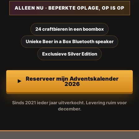
ALLEEN NU · BEPERKTE OPLAGE, OP IS OP
24 craftbieren in een boombox
Unieke Beer in a Box Bluetooth speaker
Exclusieve Silver Edition
Reserveer mijn Adventskalender
2026
Sinds 2021 ieder jaar uitverkocht. Levering ruim voor
december.