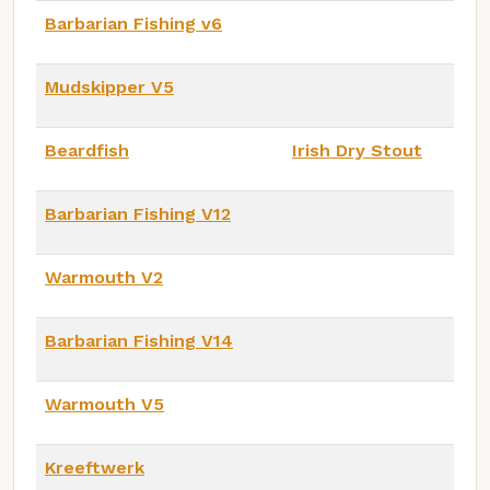
Barbarian Fishing v6
Mudskipper V5
Beardfish
Irish Dry Stout
Barbarian Fishing V12
Warmouth V2
Barbarian Fishing V14
Warmouth V5
Kreeftwerk