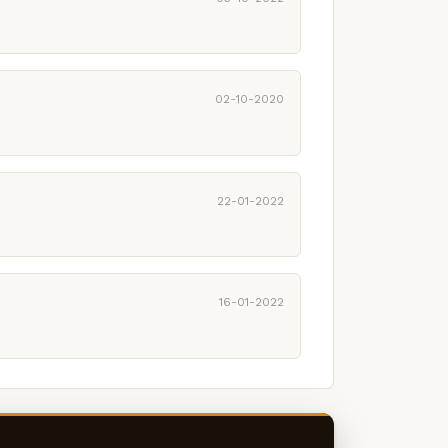
02-10-2020
22-01-2022
16-01-2022