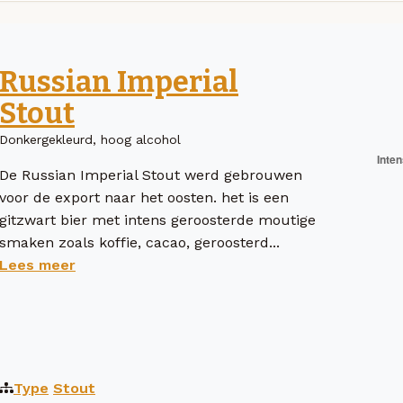
Russian Imperial
Stout
Donkergekleurd, hoog alcohol
De Russian Imperial Stout werd gebrouwen
voor de export naar het oosten. het is een
gitzwart bier met intens geroosterde moutige
smaken zoals koffie, cacao, geroosterd...
Lees meer
Type
Stout