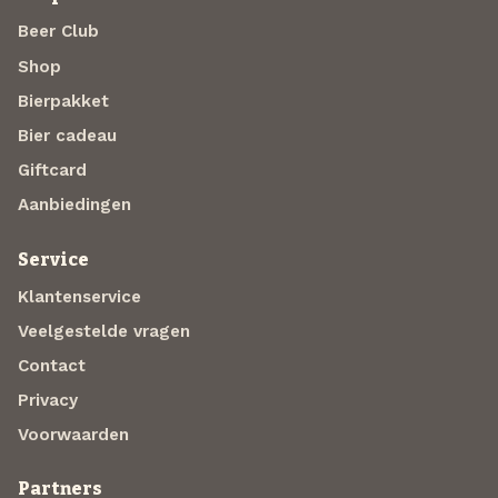
Beer Club
Shop
Bierpakket
Bier cadeau
Giftcard
Aanbiedingen
Service
Klantenservice
Veelgestelde vragen
Contact
Privacy
Voorwaarden
Partners