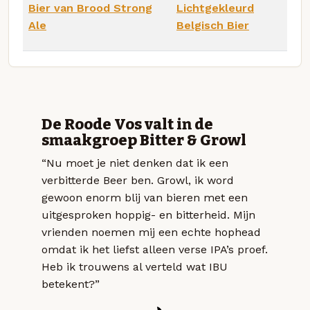
Bier van Brood Strong
Lichtgekleurd
Ale
Belgisch Bier
De Roode Vos valt in de
smaakgroep Bitter & Growl
“Nu moet je niet denken dat ik een
verbitterde Beer ben. Growl, ik word
gewoon enorm blij van bieren met een
uitgesproken hoppig- en bitterheid. Mijn
vrienden noemen mij een echte hophead
omdat ik het liefst alleen verse IPA’s proef.
Heb ik trouwens al verteld wat IBU
betekent?”