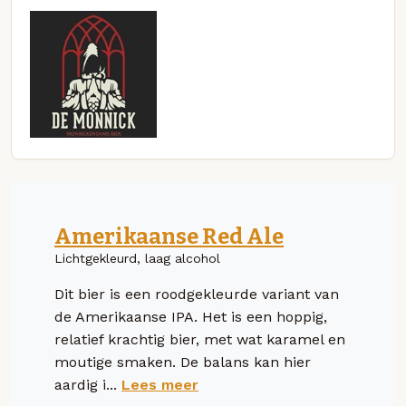
Amerikaanse Red Ale
Lichtgekleurd, laag alcohol
Dit bier is een roodgekleurde variant van
de Amerikaanse IPA. Het is een hoppig,
relatief krachtig bier, met wat karamel en
moutige smaken. De balans kan hier
aardig i...
Lees meer