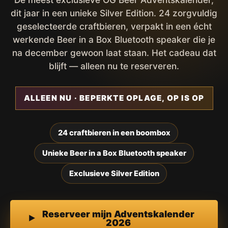
dit jaar in een unieke Silver Edition. 24 zorgvuldig
geselecteerde craftbieren, verpakt in een écht
werkende Beer in a Box Bluetooth speaker die je
na december gewoon laat staan. Het cadeau dat
blijft — alleen nu te reserveren.
ALLEEN NU · BEPERKTE OPLAGE, OP IS OP
24 craftbieren in een boombox
Unieke Beer in a Box Bluetooth speaker
Exclusieve Silver Edition
Reserveer mijn Adventskalender
2026