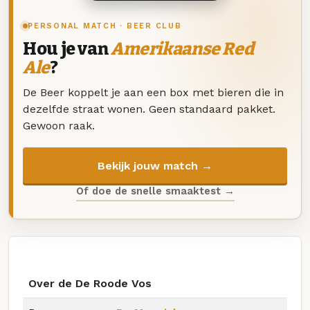
PERSONAL MATCH · BEER CLUB
Hou je van
Amerikaanse Red
Ale
?
De Beer koppelt je aan een box met bieren die in
dezelfde straat wonen. Geen standaard pakket.
Gewoon raak.
Bekijk jouw match →
Of doe de snelle smaaktest →
Over de De Roode Vos