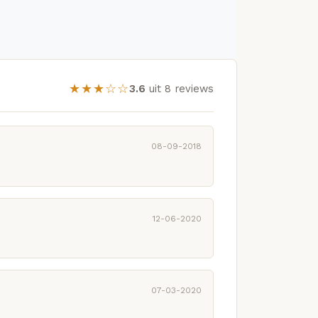
★★★☆☆
3.6
uit 8 reviews
08-09-2018
12-06-2020
07-03-2020