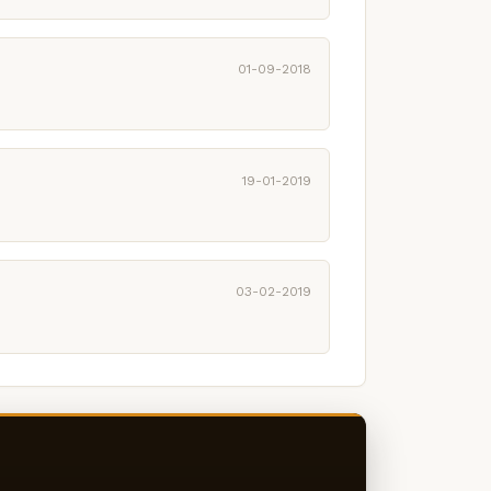
01-09-2018
19-01-2019
03-02-2019