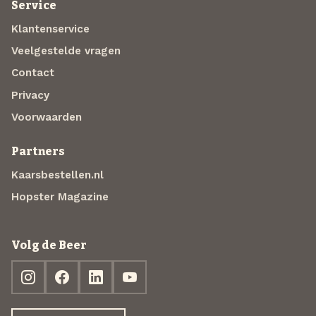
Service
Klantenservice
Veelgestelde vragen
Contact
Privacy
Voorwaarden
Partners
Kaarsbestellen.nl
Hopster Magazine
Volg de Beer