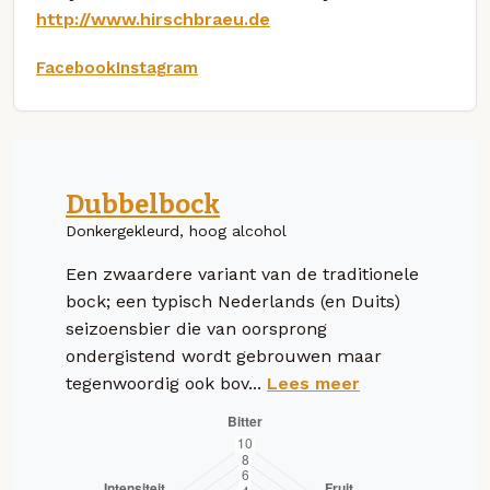
http://www.hirschbraeu.de
Facebook
Instagram
Dubbelbock
Donkergekleurd, hoog alcohol
Een zwaardere variant van de traditionele
bock; een typisch Nederlands (en Duits)
seizoensbier die van oorsprong
ondergistend wordt gebrouwen maar
tegenwoordig ook bov...
Lees meer