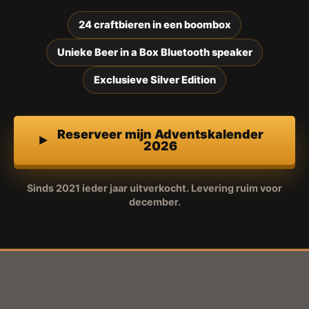
24 craftbieren in een boombox
Unieke Beer in a Box Bluetooth speaker
Exclusieve Silver Edition
Reserveer mijn Adventskalender
2026
Sinds 2021 ieder jaar uitverkocht. Levering ruim voor
december.