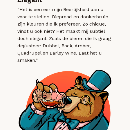
“Het is een eer mijn Beerlijkheid aan u
voor te stellen. Dieprood en donkerbruin
zijn kleuren die ik prefereer. Zo chique,
vindt u ook niet? Het maakt mij subtiel
doch elegant. Zoals de bieren die ik graag
degusteer: Dubbel, Bock, Amber,
Quadrupel en Barley Wine. Laat het u
smaken.”