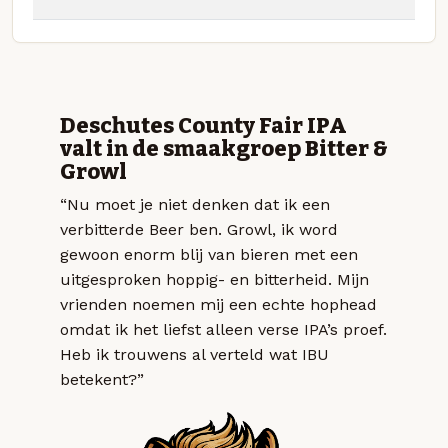
Deschutes County Fair IPA
valt in de smaakgroep Bitter &
Growl
“Nu moet je niet denken dat ik een
verbitterde Beer ben. Growl, ik word
gewoon enorm blij van bieren met een
uitgesproken hoppig- en bitterheid. Mijn
vrienden noemen mij een echte hophead
omdat ik het liefst alleen verse IPA’s proef.
Heb ik trouwens al verteld wat IBU
betekent?”