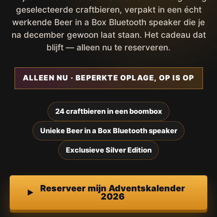
geselecteerde craftbieren, verpakt in een écht
werkende Beer in a Box Bluetooth speaker die je
na december gewoon laat staan. Het cadeau dat
blijft — alleen nu te reserveren.
ALLEEN NU · BEPERKTE OPLAGE, OP IS OP
24 craftbieren in een boombox
Unieke Beer in a Box Bluetooth speaker
Exclusieve Silver Edition
Reserveer mijn Adventskalender
2026