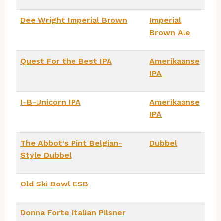
Dee Wright Imperial Brown
Imperial
Brown Ale
Quest For the Best IPA
Amerikaanse
IPA
I-B-Unicorn IPA
Amerikaanse
IPA
The Abbot's Pint Belgian-
Dubbel
Style Dubbel
Old Ski Bowl ESB
Donna Forte Italian Pilsner