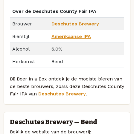
Over de Deschutes County Fair IPA
Brouwer
Deschutes Brewery
Bierstijl
Amerikaanse IPA
Alcohol
6.0%
Herkomst
Bend
Bij Beer in a Box ontdek je de mooiste bieren van
de beste brouwers, zoals deze Deschutes County
Fair IPA van
Deschutes Brewery
.
Deschutes Brewery — Bend
Bekijk de website van de brouwerij: