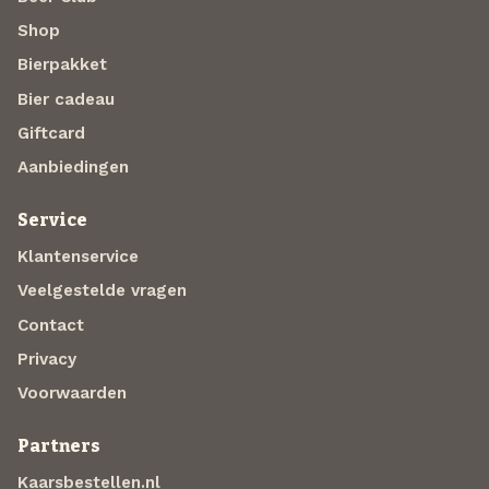
Shop
Bierpakket
Bier cadeau
Giftcard
Aanbiedingen
Service
Klantenservice
Veelgestelde vragen
Contact
Privacy
Voorwaarden
Partners
Kaarsbestellen.nl