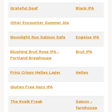
Grateful Deaf
Black IPA
Otter Encounter Summer Ale
Moonlight Run Salmon Safe
Engelse IPA
Blushing Brut Rose IPA -
Brut IPA
Portland Brewhouse
Prinz Crispy Helles Lager
Helles
Gluten Free Hazy IPA
The Kveik Freak
Saison -
farmhouse