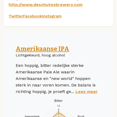
http://www.deschutesbrewery.com
Twitter
Facebook
Instagram
Amerikaanse IPA
Lichtgekleurd, hoog alcohol
Een hoppig, bitter redelijke sterke
Amerikaanse Pale Ale waarin
Amerikaanse en "new world" hoppen
sterk in naar voren komen. De balans is
richting hoppig, je proeft ge...
Lees meer