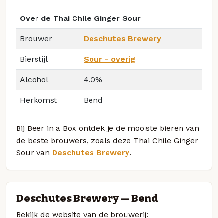
Over de Thai Chile Ginger Sour
Brouwer
Deschutes Brewery
Bierstijl
Sour - overig
Alcohol
4.0%
Herkomst
Bend
Bij Beer in a Box ontdek je de mooiste bieren van
de beste brouwers, zoals deze Thai Chile Ginger
Sour van
Deschutes Brewery
.
Deschutes Brewery — Bend
Bekijk de website van de brouwerij: