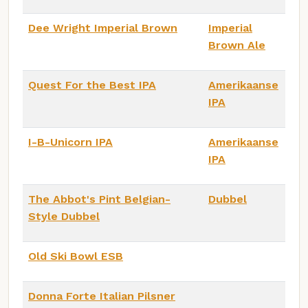
Dee Wright Imperial Brown
Imperial
Brown Ale
Quest For the Best IPA
Amerikaanse
IPA
I-B-Unicorn IPA
Amerikaanse
IPA
The Abbot's Pint Belgian-
Dubbel
Style Dubbel
Old Ski Bowl ESB
Donna Forte Italian Pilsner