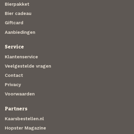
Bierpakket
Bier cadeau
Giftcard
Aanbiedingen
Service
Klantenservice
Veelgestelde vragen
Contact
Privacy
Voorwaarden
Partners
Kaarsbestellen.nl
Hopster Magazine