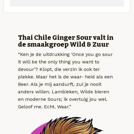
Thai Chile Ginger Sour valt in
de smaakgroep Wild & Zuur
“Ken je de uitdrukking ‘Once you go sour
it will be the only thing you want to
devour’? Klopt, die verzin ik ook ter
plekke. Maar het is de waar- heid als een
Beer. Als je mij aandurft, zul je nooit
anders willen. Lambieken, Wilde bieren
en moderne Sours; ik overtuig jou wel.
Geloof me. Echt. Waar.”