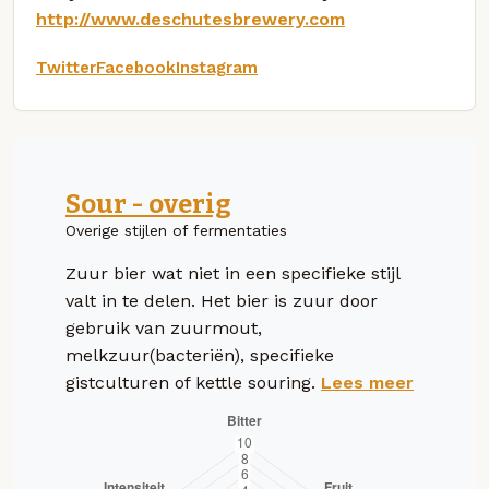
http://www.deschutesbrewery.com
Twitter
Facebook
Instagram
Sour - overig
Overige stijlen of fermentaties
Zuur bier wat niet in een specifieke stijl
valt in te delen. Het bier is zuur door
gebruik van zuurmout,
melkzuur(bacteriën), specifieke
gistculturen of kettle souring.
Lees meer