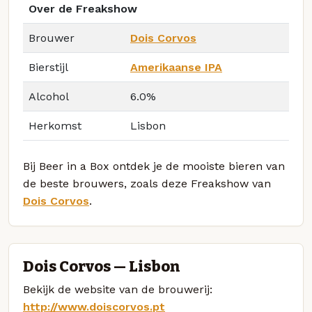
Over de Freakshow
Brouwer
Dois Corvos
Bierstijl
Amerikaanse IPA
Alcohol
6.0%
Herkomst
Lisbon
Bij Beer in a Box ontdek je de mooiste bieren van
de beste brouwers, zoals deze Freakshow van
Dois Corvos
.
Dois Corvos — Lisbon
Bekijk de website van de brouwerij:
http://www.doiscorvos.pt