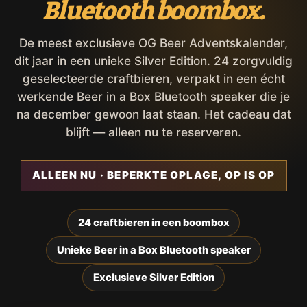
Bluetooth boombox.
De meest exclusieve OG Beer Adventskalender,
dit jaar in een unieke Silver Edition. 24 zorgvuldig
geselecteerde craftbieren, verpakt in een écht
werkende Beer in a Box Bluetooth speaker die je
na december gewoon laat staan. Het cadeau dat
blijft — alleen nu te reserveren.
ALLEEN NU · BEPERKTE OPLAGE, OP IS OP
24 craftbieren in een boombox
Unieke Beer in a Box Bluetooth speaker
Exclusieve Silver Edition