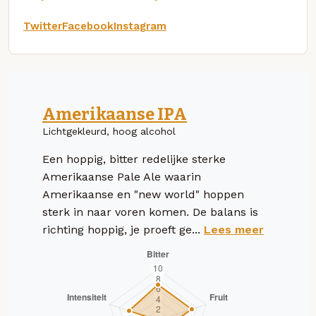
Twitter
Facebook
Instagram
Amerikaanse IPA
Lichtgekleurd, hoog alcohol
Een hoppig, bitter redelijke sterke
Amerikaanse Pale Ale waarin
Amerikaanse en "new world" hoppen
sterk in naar voren komen. De balans is
richting hoppig, je proeft ge...
Lees meer