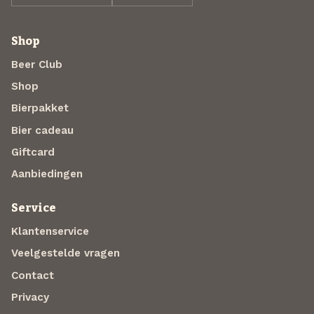
Shop
Beer Club
Shop
Bierpakket
Bier cadeau
Giftcard
Aanbiedingen
Service
Klantenservice
Veelgestelde vragen
Contact
Privacy