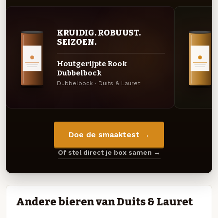
KRUIDIG. ROBUUST.
SEIZOEN.
Houtgerijpte Rook
Dubbelbock
Dubbelbock · Duits & Lauret
Doe de smaaktest →
Of stel direct je box samen →
Andere bieren van Duits & Lauret