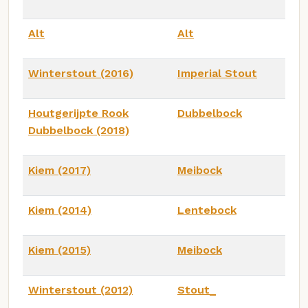
Alt
Alt
Winterstout (2016)
Imperial Stout
Houtgerijpte Rook
Dubbelbock
Dubbelbock (2018)
Kiem (2017)
Meibock
Kiem (2014)
Lentebock
Kiem (2015)
Meibock
Winterstout (2012)
Stout_