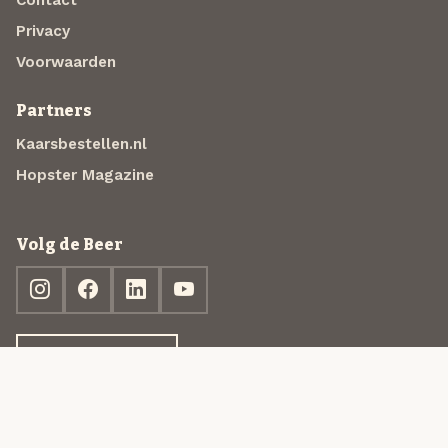
Privacy
Voorwaarden
Partners
Kaarsbestellen.nl
Hopster Magazine
Volg de Beer
Ontdek jouw box