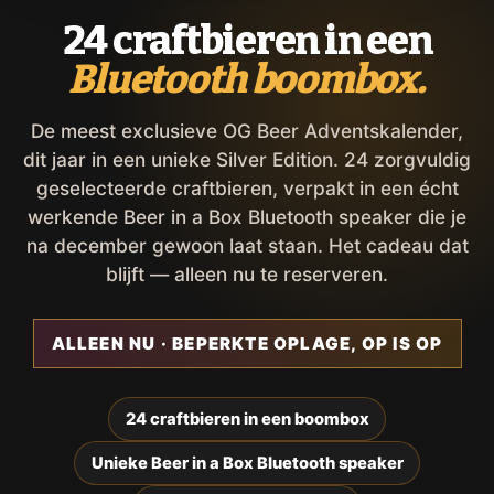
24 craftbieren in een
Bluetooth boombox.
De meest exclusieve OG Beer Adventskalender,
dit jaar in een unieke Silver Edition. 24 zorgvuldig
geselecteerde craftbieren, verpakt in een écht
werkende Beer in a Box Bluetooth speaker die je
na december gewoon laat staan. Het cadeau dat
blijft — alleen nu te reserveren.
ALLEEN NU · BEPERKTE OPLAGE, OP IS OP
24 craftbieren in een boombox
Unieke Beer in a Box Bluetooth speaker