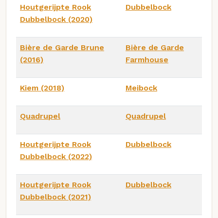
Houtgerijpte Rook
Dubbelbock
Dubbelbock (2020)
Bière de Garde Brune
Bière de Garde
(2016)
Farmhouse
Kiem (2018)
Meibock
Quadrupel
Quadrupel
Houtgerijpte Rook
Dubbelbock
Dubbelbock (2022)
Houtgerijpte Rook
Dubbelbock
Dubbelbock (2021)