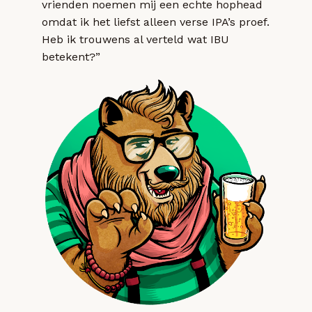
vrienden noemen mij een echte hophead
omdat ik het liefst alleen verse IPA’s proef.
Heb ik trouwens al verteld wat IBU
betekent?”