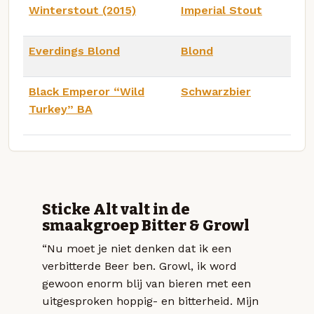
Winterstout (2015)
Imperial Stout
Everdings Blond
Blond
Black Emperor “Wild
Schwarzbier
Turkey” BA
Sticke Alt valt in de
smaakgroep Bitter & Growl
“Nu moet je niet denken dat ik een
verbitterde Beer ben. Growl, ik word
gewoon enorm blij van bieren met een
uitgesproken hoppig- en bitterheid. Mijn