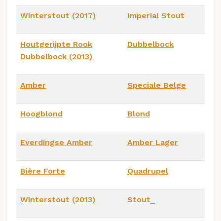
Winterstout (2017)
Imperial Stout
Houtgerijpte Rook
Dubbelbock
Dubbelbock (2013)
Amber
Speciale Belge
Hoogblond
Blond
Everdingse Amber
Amber Lager
Bière Forte
Quadrupel
Winterstout (2013)
Stout_