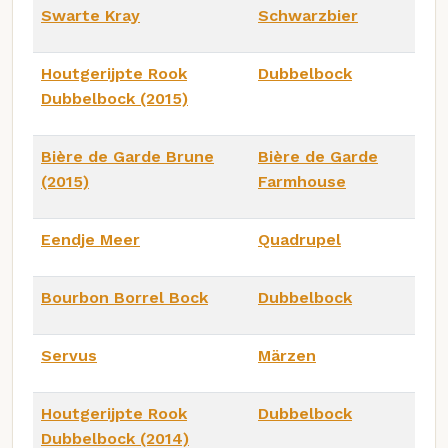
Swarte Kray
Schwarzbier
Houtgerijpte Rook
Dubbelbock
Dubbelbock (2015)
Bière de Garde Brune
Bière de Garde
(2015)
Farmhouse
Eendje Meer
Quadrupel
Bourbon Borrel Bock
Dubbelbock
Servus
Märzen
Houtgerijpte Rook
Dubbelbock
Dubbelbock (2014)