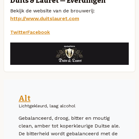
Duits & Lauret — Everdingen
Bekijk de website van de brouwerij:
http://www.duitslauret.com
Twitter
Facebook
Alt
Lichtgekleurd, laag alcohol
Gebalanceerd, droog, bitter en moutig
clean, amber tot koperkleurige Duitse ale.
De bitterheid wordt gebalanceerd met de