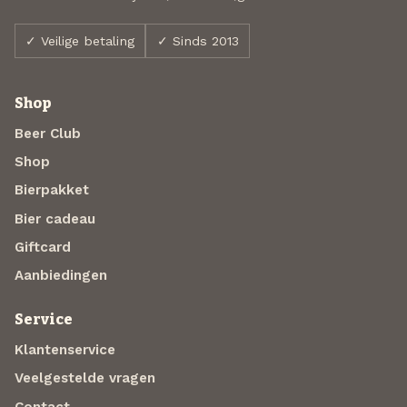
✓ Veilige betaling
✓ Sinds 2013
Shop
Beer Club
Shop
Bierpakket
Bier cadeau
Giftcard
Aanbiedingen
Service
Klantenservice
Veelgestelde vragen
Contact