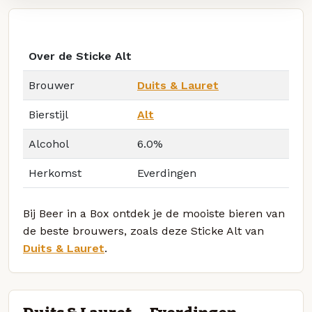
Over de Sticke Alt
Brouwer
Duits & Lauret
Bierstijl
Alt
Alcohol
6.0%
Herkomst
Everdingen
Bij Beer in a Box ontdek je de mooiste bieren van
de beste brouwers, zoals deze Sticke Alt van
Duits & Lauret
.