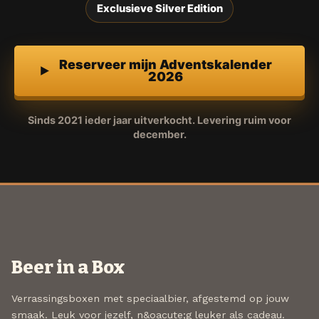
Exclusieve Silver Edition
Reserveer mijn Adventskalender
2026
Sinds 2021 ieder jaar uitverkocht. Levering ruim voor
december.
Beer in a Box
Verrassingsboxen met speciaalbier, afgestemd op jouw
smaak. Leuk voor jezelf, n&oacute;g leuker als cadeau.