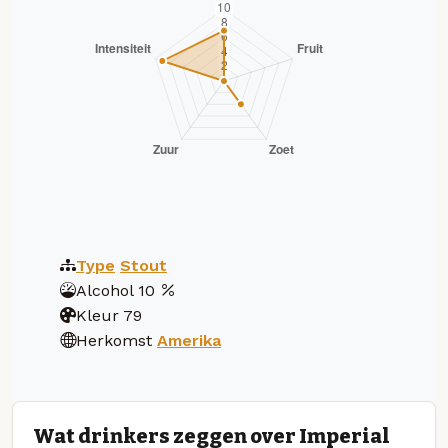
Type
Stout
Alcohol
10
Kleur
79
Herkomst
Amerika
Wat drinkers zeggen over Imperial