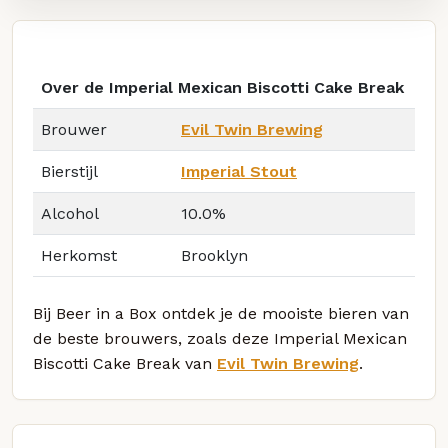
Over de Imperial Mexican Biscotti Cake Break
Brouwer
Evil Twin Brewing
Bierstijl
Imperial Stout
Alcohol
10.0%
Herkomst
Brooklyn
Bij Beer in a Box ontdek je de mooiste bieren van
de beste brouwers, zoals deze Imperial Mexican
Biscotti Cake Break van
Evil Twin Brewing
.