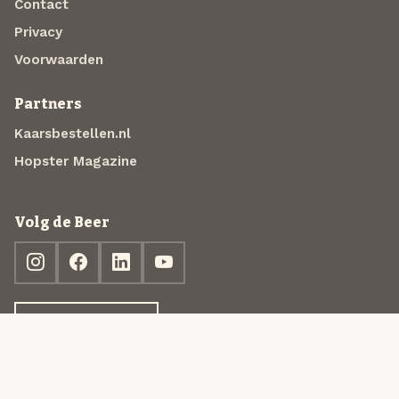
Contact
Privacy
Voorwaarden
Partners
Kaarsbestellen.nl
Hopster Magazine
Volg de Beer
Ontdek jouw box