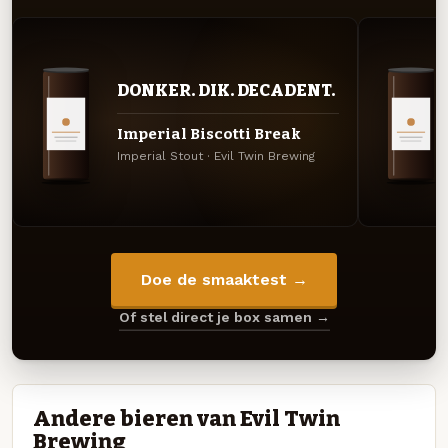
DONKER. DIK. DECADENT.
Imperial Biscotti Break
Imperial Stout · Evil Twin Brewing
Doe de smaaktest →
Of stel direct je box samen →
Andere bieren van Evil Twin
Brewing