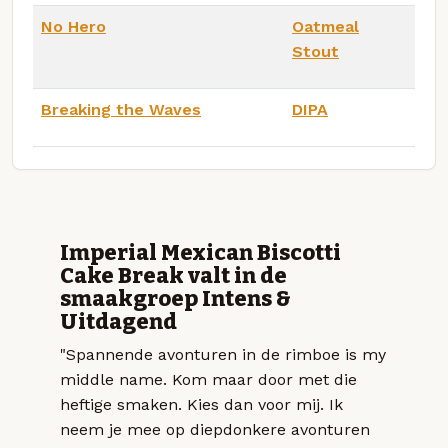
No Hero
Oatmeal
Stout
Breaking the Waves
DIPA
Imperial Mexican Biscotti
Cake Break valt in de
smaakgroep Intens &
Uitdagend
"Spannende avonturen in de rimboe is my
middle name. Kom maar door met die
heftige smaken. Kies dan voor mij. Ik
neem je mee op diepdonkere avonturen