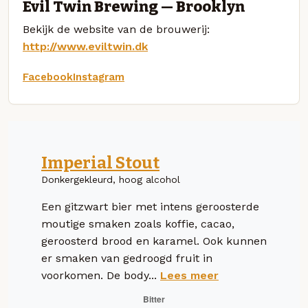
Evil Twin Brewing — Brooklyn
Bekijk de website van de brouwerij:
http://www.eviltwin.dk
Facebook
Instagram
Imperial Stout
Donkergekleurd, hoog alcohol
Een gitzwart bier met intens geroosterde
moutige smaken zoals koffie, cacao,
geroosterd brood en karamel. Ook kunnen
er smaken van gedroogd fruit in
voorkomen. De body...
Lees meer