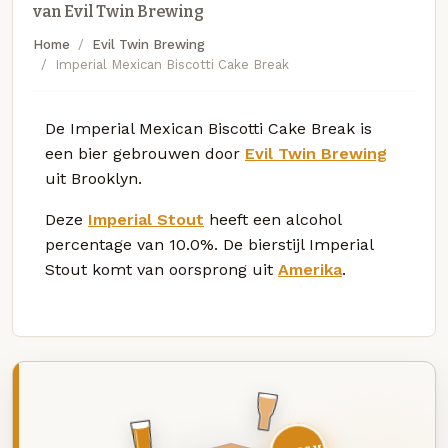
van Evil Twin Brewing
Home
Evil Twin Brewing
Imperial Mexican Biscotti Cake Break
De Imperial Mexican Biscotti Cake Break is
een bier gebrouwen door
Evil Twin Brewing
uit Brooklyn.
Deze
Imperial Stout
heeft een alcohol
percentage van 10.0%. De bierstijl Imperial
Stout komt van oorsprong uit
Amerika
.