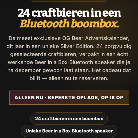
24 craftbieren in een
Bluetooth boombox.
De meest exclusieve OG Beer Adventskalender,
dit jaar in een unieke Silver Edition. 24 zorgvuldig
geselecteerde craftbieren, verpakt in een écht
werkende Beer in a Box Bluetooth speaker die je
na december gewoon laat staan. Het cadeau dat
blijft — alleen nu te reserveren.
ALLEEN NU · BEPERKTE OPLAGE, OP IS OP
24 craftbieren in een boombox
Unieke Beer in a Box Bluetooth speaker