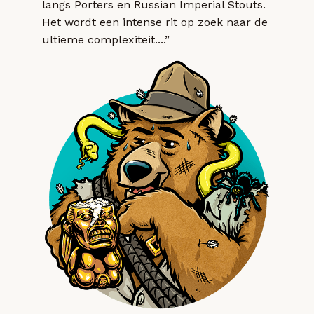
langs Porters en Russian Imperial Stouts.
Het wordt een intense rit op zoek naar de
ultieme complexiteit....”