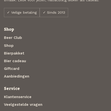
✓ Veilige betaling
✓ Sinds 2013
Shop
Beer Club
Shop
Bierpakket
Bier cadeau
Giftcard
Aanbiedingen
Service
Klantenservice
Veelgestelde vragen