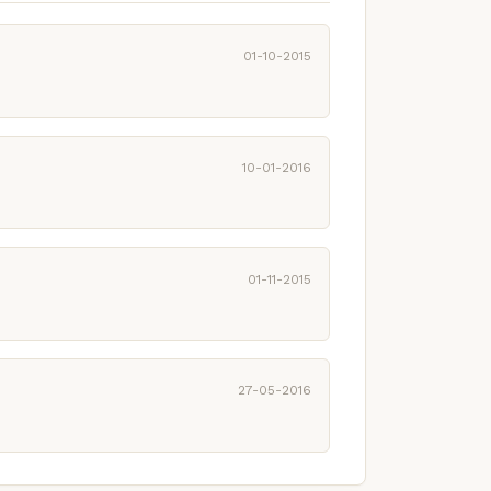
01-10-2015
10-01-2016
01-11-2015
27-05-2016