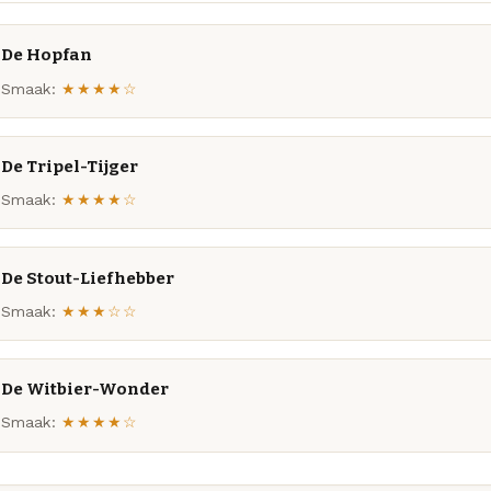
De Hopfan
Smaak:
★★★★☆
De Tripel-Tijger
Smaak:
★★★★☆
De Stout-Liefhebber
Smaak:
★★★☆☆
De Witbier-Wonder
Smaak:
★★★★☆