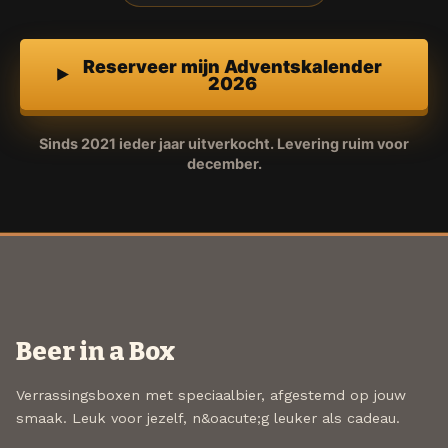
Reserveer mijn Adventskalender
2026
Sinds 2021 ieder jaar uitverkocht. Levering ruim voor
december.
Beer in a Box
Verrassingsboxen met speciaalbier, afgestemd op jouw
smaak. Leuk voor jezelf, n&oacute;g leuker als cadeau.