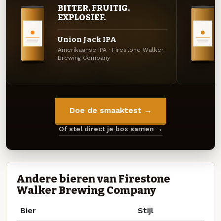
BITTER. FRUITIG.
EXPLOSIEF.
Union Jack IPA
Amerikaanse IPA · Firestone Walker
Brewing Company
Doe de smaaktest →
Of stel direct je box samen →
Andere bieren van Firestone
Walker Brewing Company
Bier
Stijl