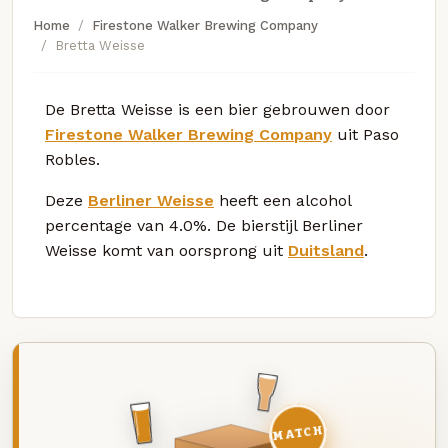
Home
Firestone Walker Brewing Company
Bretta Weisse
De Bretta Weisse is een bier gebrouwen door
Firestone Walker Brewing Company
uit Paso
Robles.
Deze
Berliner Weisse
heeft een alcohol
percentage van 4.0%. De bierstijl Berliner
Weisse komt van oorsprong uit
Duitsland
.
MATCH