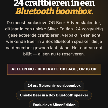
24 craftbieren in een
Bluetooth boombox.
De meest exclusieve OG Beer Adventskalender,
dit jaar in een unieke Silver Edition. 24 zorgvuldig
geselecteerde craftbieren, verpakt in een écht
werkende Beer in a Box Bluetooth speaker die je
na december gewoon laat staan. Het cadeau dat
blijft — alleen nu te reserveren.
ALLEEN NU · BEPERKTE OPLAGE, OP IS OP
24 craftbieren in een boombox
Unieke Beer in a Box Bluetooth speaker
Exclusieve Silver Edition