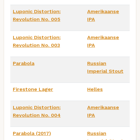
Luponic Distortion:
Amerikaanse
Revolution No. 005
IPA
Luponic Distortion:
Amerikaanse
Revolution No. 003
IPA
Parabola
Russian
Imperial Stout
Firestone Lager
Helles
Luponic Distortion:
Amerikaanse
Revolution No. 004
IPA
Parabola (2017)
Russian