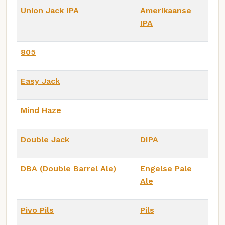
Union Jack IPA
Amerikaanse
IPA
805
Easy Jack
Mind Haze
Double Jack
DIPA
DBA (Double Barrel Ale)
Engelse Pale
Ale
Pivo Pils
Pils