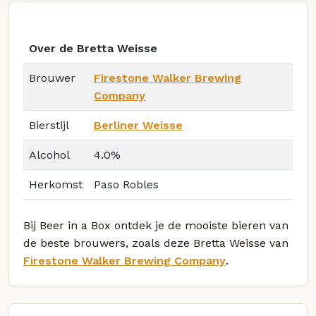
Over de Bretta Weisse
Brouwer
Firestone Walker Brewing
Company
Bierstijl
Berliner Weisse
Alcohol
4.0%
Herkomst
Paso Robles
Bij Beer in a Box ontdek je de mooiste bieren van
de beste brouwers, zoals deze Bretta Weisse van
Firestone Walker Brewing Company
.