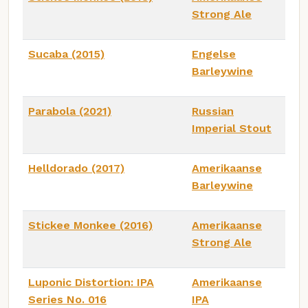
Strong Ale
Sucaba (2015)
Engelse
Barleywine
Parabola (2021)
Russian
Imperial Stout
Helldorado (2017)
Amerikaanse
Barleywine
Stickee Monkee (2016)
Amerikaanse
Strong Ale
Luponic Distortion: IPA
Amerikaanse
Series No. 016
IPA