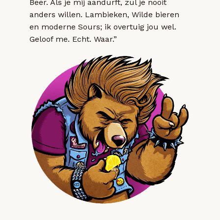
Beer. Als je mij aandurft, zul je nooit
anders willen. Lambieken, Wilde bieren
en moderne Sours; ik overtuig jou wel.
Geloof me. Echt. Waar.”