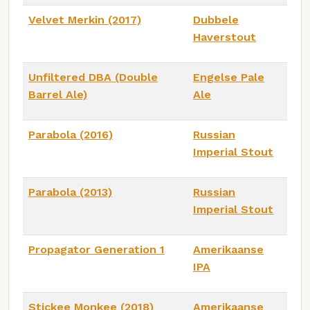
Velvet Merkin (2017)
Dubbele
Haverstout
Unfiltered DBA (Double
Engelse Pale
Barrel Ale)
Ale
Parabola (2016)
Russian
Imperial Stout
Parabola (2013)
Russian
Imperial Stout
Propagator Generation 1
Amerikaanse
IPA
Stickee Monkee (2018)
Amerikaanse