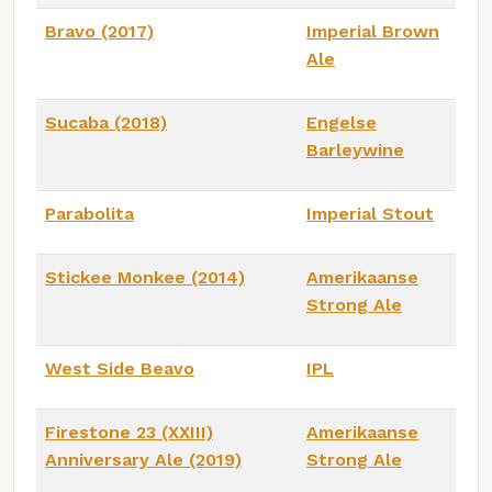
Bravo (2017)
Imperial Brown
Ale
Sucaba (2018)
Engelse
Barleywine
Parabolita
Imperial Stout
Stickee Monkee (2014)
Amerikaanse
Strong Ale
West Side Beavo
IPL
Firestone 23 (XXIII)
Amerikaanse
Anniversary Ale (2019)
Strong Ale