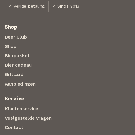
✓ Veilige betaling
✓ Sinds 2013
Shop
Beer Club
Shop
Bierpakket
Bier cadeau
Giftcard
Aanbiedingen
Service
Klantenservice
Veelgestelde vragen
Contact