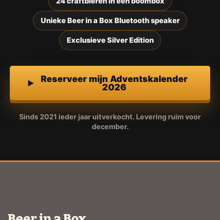
24 craftbieren in een boombox
Unieke Beer in a Box Bluetooth speaker
Exclusieve Silver Edition
Reserveer mijn Adventskalender
2026
Sinds 2021 ieder jaar uitverkocht. Levering ruim voor
december.
Beer in a Box