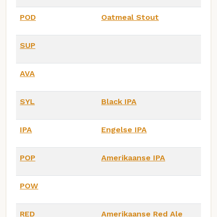
POD
Oatmeal Stout
SUP
AVA
SYL
Black IPA
IPA
Engelse IPA
POP
Amerikaanse IPA
POW
RED
Amerikaanse Red Ale