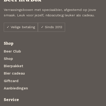
Verrassingsboxen met speciaalbier, afgestemd op jouw
smaak. Leuk voor jezelf, n&oacute;g leuker als cadeau.
✓ Veilige betaling
✓ Sinds 2013
Shop
Beer Club
Shop
Bierpakket
Bier cadeau
Giftcard
Aanbiedingen
Service