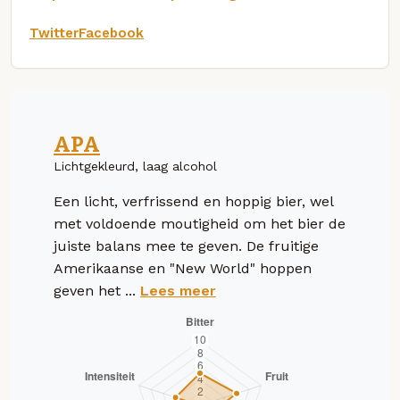
Twitter
Facebook
APA
Lichtgekleurd, laag alcohol
Een licht, verfrissend en hoppig bier, wel
met voldoende moutigheid om het bier de
juiste balans mee te geven. De fruitige
Amerikaanse en "New World" hoppen
geven het ...
Lees meer