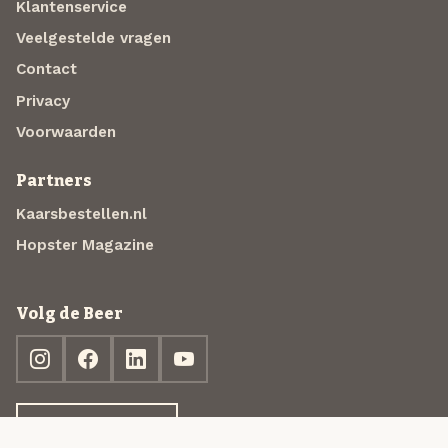
Klantenservice
Veelgestelde vragen
Contact
Privacy
Voorwaarden
Partners
Kaarsbestellen.nl
Hopster Magazine
Volg de Beer
Ontdek jouw box