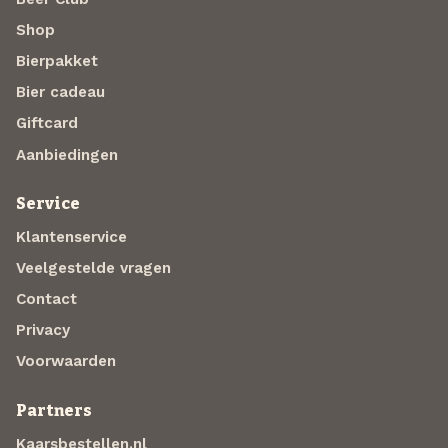
Shop
Bierpakket
Bier cadeau
Giftcard
Aanbiedingen
Service
Klantenservice
Veelgestelde vragen
Contact
Privacy
Voorwaarden
Partners
Kaarsbestellen.nl