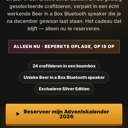
geselecteerde craftbieren, verpakt in een écht
werkende Beer in a Box Bluetooth speaker die je
na december gewoon laat staan. Het cadeau dat
blijft — alleen nu te reserveren.
ALLEEN NU · BEPERKTE OPLAGE, OP IS OP
24 craftbieren in een boombox
Unieke Beer in a Box Bluetooth speaker
Exclusieve Silver Edition
Reserveer mijn Adventskalender
2026