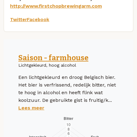
http://www.firstchopbrewingarm.com
Twitter
Facebook
Saison - farmhouse
Lichtgekleurd, hoog alcohol
Een lichtgekleurd en droog Belgisch bier.
Het bier is verfrissend, redelijk bitter, niet
te hoog in alcohol en heeft flink wat
koolzuur. De gebruikte gist is fruitig/k...
Lees meer