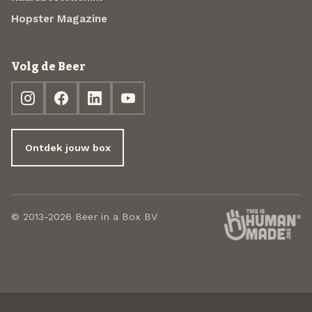
Hopster Magazine
Volg de Beer
Ontdek jouw box
© 2013-2026 Beer in a Box BV