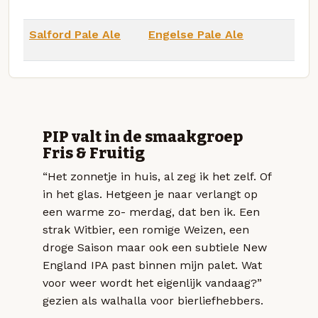
Salford Pale Ale
Engelse Pale Ale
PIP valt in de smaakgroep
Fris & Fruitig
“Het zonnetje in huis, al zeg ik het zelf. Of
in het glas. Hetgeen je naar verlangt op
een warme zo- merdag, dat ben ik. Een
strak Witbier, een romige Weizen, een
droge Saison maar ook een subtiele New
England IPA past binnen mijn palet. Wat
voor weer wordt het eigenlijk vandaag?”
gezien als walhalla voor bierliefhebbers.