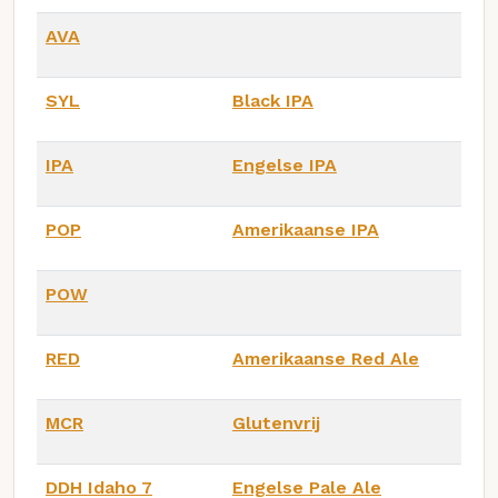
AVA
SYL
Black IPA
IPA
Engelse IPA
POP
Amerikaanse IPA
POW
RED
Amerikaanse Red Ale
MCR
Glutenvrij
DDH Idaho 7
Engelse Pale Ale