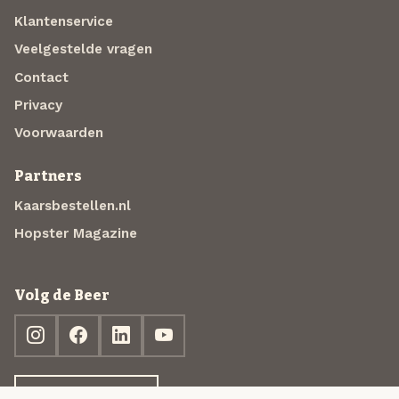
Klantenservice
Veelgestelde vragen
Contact
Privacy
Voorwaarden
Partners
Kaarsbestellen.nl
Hopster Magazine
Volg de Beer
Ontdek jouw box