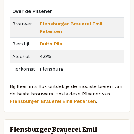
Over de Pilsener
Brouwer
Flensburger Brauerei Emil
Petersen
Bierstijl
Duits Pils
Alcohol
4.0%
Herkomst
Flensburg
Bij Beer in a Box ontdek je de mooiste bieren van
de beste brouwers, zoals deze Pilsener van
Flensburger Brauerei Emil Petersen
.
Flensburger Brauerei Emil