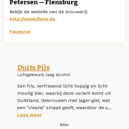
Petersen — Flensburg
Bekijk de website van de brouwerij:
http://www.flens.de
Facebook
Duits Pils
Lichtgekleurd, laag alcohol
Een fris, verfrissend licht hoppig en licht
moutig bier, waarbij deze variant komt uit
Duitsland. Gebrouwen met lager-gist, wat
een "cleane" smaak geeft, waardoor de s...
Lees meer