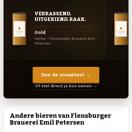
VERRASSEND.
UITGEKIEND. RAAK.
Gold
Helles · Flensburger Brauerei Emil
Petersen
Doe de smaaktest →
Of stel direct je box samen →
Andere bieren van Flensburger
Brauerei Emil Petersen