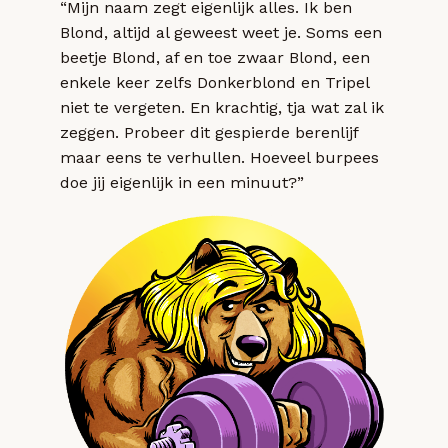
“Mijn naam zegt eigenlijk alles. Ik ben
Blond, altijd al geweest weet je. Soms een
beetje Blond, af en toe zwaar Blond, een
enkele keer zelfs Donkerblond en Tripel
niet te vergeten. En krachtig, tja wat zal ik
zeggen. Probeer dit gespierde berenlijf
maar eens te verhullen. Hoeveel burpees
doe jij eigenlijk in een minuut?”