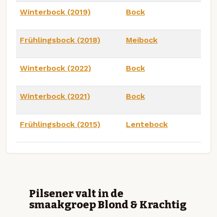
Winterbock (2019)
Bock
Frühlingsbock (2018)
Meibock
Winterbock (2022)
Bock
Winterbock (2021)
Bock
Frühlingsbock (2015)
Lentebock
Pilsener valt in de
smaakgroep Blond & Krachtig