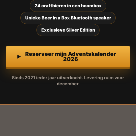
24 craftbieren in een boombox
Unieke Beer in a Box Bluetooth speaker
Exclusieve Silver Edition
Reserveer mijn Adventskalender
2026
Sinds 2021 ieder jaar uitverkocht. Levering ruim voor
december.