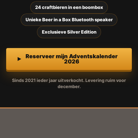
24 craftbieren in een boombox
Unieke Beer in a Box Bluetooth speaker
Exclusieve Silver Edition
Reserveer mijn Adventskalender
2026
Sinds 2021 ieder jaar uitverkocht. Levering ruim voor
december.