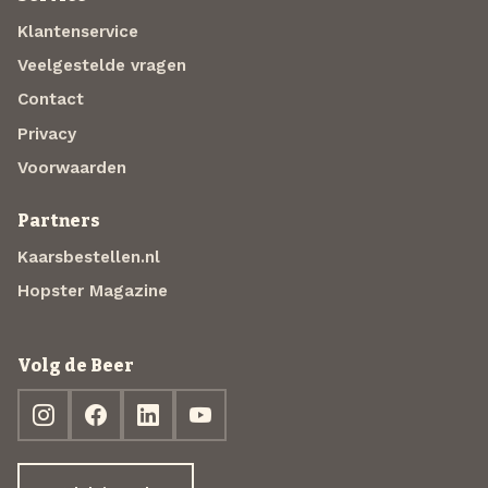
Klantenservice
Veelgestelde vragen
Contact
Privacy
Voorwaarden
Partners
Kaarsbestellen.nl
Hopster Magazine
Volg de Beer