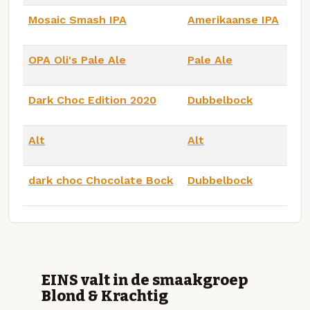
Mosaic Smash IPA
Amerikaanse IPA
OPA Oli's Pale Ale
Pale Ale
Dark Choc Edition 2020
Dubbelbock
Alt
Alt
dark choc Chocolate Bock
Dubbelbock
EINS valt in de smaakgroep
Blond & Krachtig