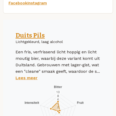
Facebook
Instagram
Duits Pils
Lichtgekleurd, laag alcohol
Een fris, verfrissend licht hoppig en licht
moutig bier, waarbij deze variant komt uit
Duitsland. Gebrouwen met lager-gist, wat
een "cleane" smaak geeft, waardoor de s...
Lees meer