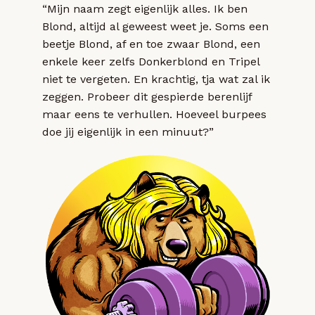
“Mijn naam zegt eigenlijk alles. Ik ben
Blond, altijd al geweest weet je. Soms een
beetje Blond, af en toe zwaar Blond, een
enkele keer zelfs Donkerblond en Tripel
niet te vergeten. En krachtig, tja wat zal ik
zeggen. Probeer dit gespierde berenlijf
maar eens te verhullen. Hoeveel burpees
doe jij eigenlijk in een minuut?”