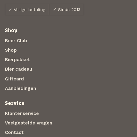
✓ Veilige betaling
✓ Sinds 2013
Shop
Beer Club
Shop
Bierpakket
Bier cadeau
Giftcard
Aanbiedingen
Service
Klantenservice
Veelgestelde vragen
Contact