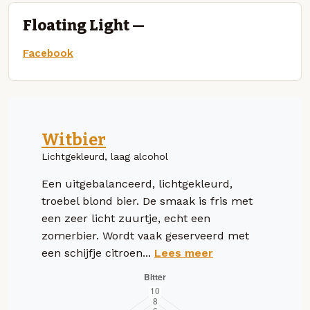
Floating Light —
Facebook
Witbier
Lichtgekleurd, laag alcohol
Een uitgebalanceerd, lichtgekleurd,
troebel blond bier. De smaak is fris met
een zeer licht zuurtje, echt een
zomerbier. Wordt vaak geserveerd met
een schijfje citroen...
Lees meer