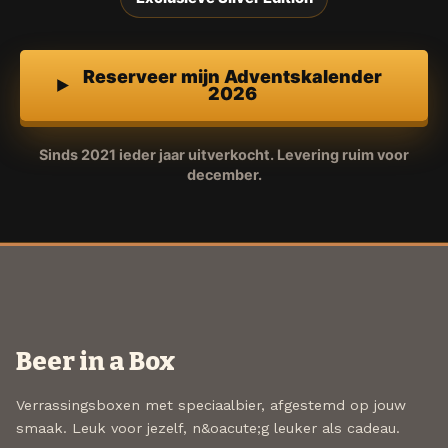
Reserveer mijn Adventskalender
2026
Sinds 2021 ieder jaar uitverkocht. Levering ruim voor
december.
Beer in a Box
Verrassingsboxen met speciaalbier, afgestemd op jouw
smaak. Leuk voor jezelf, n&oacute;g leuker als cadeau.