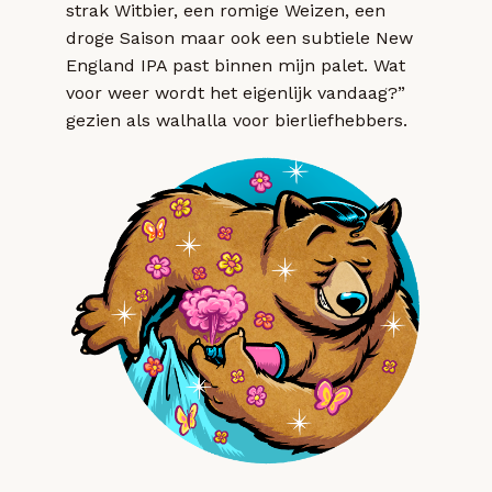
strak Witbier, een romige Weizen, een
droge Saison maar ook een subtiele New
England IPA past binnen mijn palet. Wat
voor weer wordt het eigenlijk vandaag?”
gezien als walhalla voor bierliefhebbers.