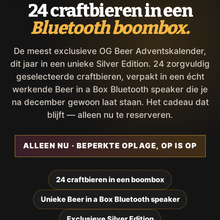
24 craftbieren in een
Bluetooth boombox.
De meest exclusieve OG Beer Adventskalender,
dit jaar in een unieke Silver Edition. 24 zorgvuldig
geselecteerde craftbieren, verpakt in een écht
werkende Beer in a Box Bluetooth speaker die je
na december gewoon laat staan. Het cadeau dat
blijft — alleen nu te reserveren.
ALLEEN NU · BEPERKTE OPLAGE, OP IS OP
24 craftbieren in een boombox
Unieke Beer in a Box Bluetooth speaker
Exclusieve Silver Edition