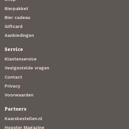
Bierpakket
Bier cadeau
Giftcard
Aanbiedingen
Service
Klantenservice
Veelgestelde vragen
Contact
Privacy
Voorwaarden
Partners
Kaarsbestellen.nl
Hopster Magazine