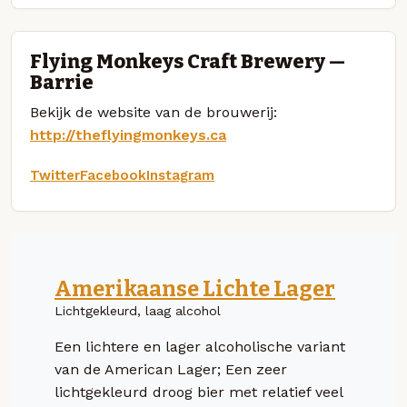
Flying Monkeys Craft Brewery —
Barrie
Bekijk de website van de brouwerij:
http://theflyingmonkeys.ca
Twitter
Facebook
Instagram
Amerikaanse Lichte Lager
Lichtgekleurd, laag alcohol
Een lichtere en lager alcoholische variant
van de American Lager; Een zeer
lichtgekleurd droog bier met relatief veel