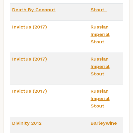
Death By Coconut
Stout_
Invictus (2017)
Russian
Imperial
Stout
Invictus (2017)
Russian
Imperial
Stout
Invictus (2017)
Russian
Imperial
Stout
Divinity 2012
Barleywine