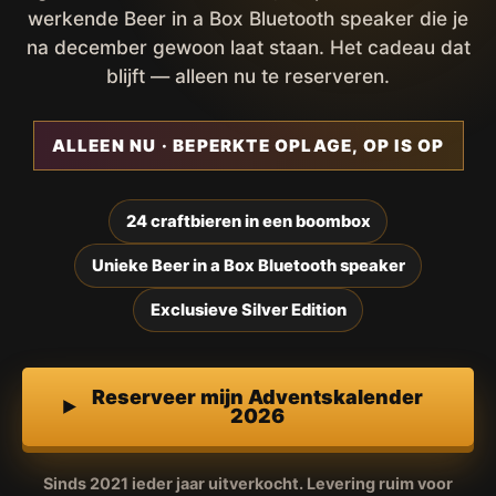
werkende Beer in a Box Bluetooth speaker die je
na december gewoon laat staan. Het cadeau dat
blijft — alleen nu te reserveren.
ALLEEN NU · BEPERKTE OPLAGE, OP IS OP
24 craftbieren in een boombox
Unieke Beer in a Box Bluetooth speaker
Exclusieve Silver Edition
Reserveer mijn Adventskalender
2026
Sinds 2021 ieder jaar uitverkocht. Levering ruim voor