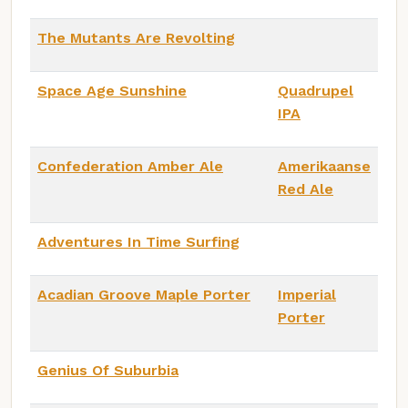
The Mutants Are Revolting
Space Age Sunshine
Quadrupel
IPA
Confederation Amber Ale
Amerikaanse
Red Ale
Adventures In Time Surfing
Acadian Groove Maple Porter
Imperial
Porter
Genius Of Suburbia