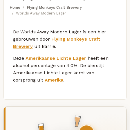
Home
Flying Monkeys Craft Brewery
Worlds Away Modern Lager
De Worlds Away Modern Lager is een bier
gebrouwen door
Flying Monkeys Craft
Brewery
uit Barrie.
Deze
Amerikaanse Lichte Lager
heeft een
alcohol percentage van 4.0%. De bierstijl
Amerikaanse Lichte Lager komt van
oorsprong uit
Amerika
.