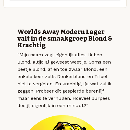
Worlds Away Modern Lager
valt in de smaakgroep Blond &
Krachtig
“Mijn naam zegt eigenlijk alles. Ik ben
Blond, altijd al geweest weet je. Soms een
beetje Blond, af en toe zwaar Blond, een
enkele keer zelfs Donkerblond en Tripel
niet te vergeten. En krachtig, tja wat zal ik
zeggen. Probeer dit gespierde berenlijf
maar eens te verhullen. Hoeveel burpees
doe jij eigenlijk in een minuut?”