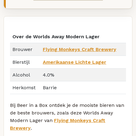
Over de Worlds Away Modern Lager
Brouwer
Flying Monkeys Craft Brewery
Bierstijl
Amerikaanse Lichte Lager
Alcohol
4.0%
Herkomst
Barrie
Bij Beer in a Box ontdek je de mooiste bieren van
de beste brouwers, zoals deze Worlds Away
Modern Lager van
Flying Monkeys Craft
Brewery
.