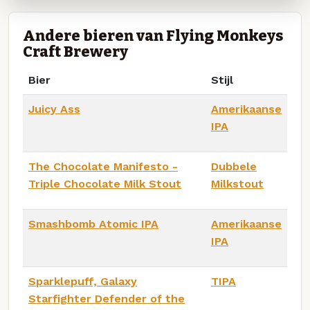
Andere bieren van Flying Monkeys
Craft Brewery
Bier
Stijl
Juicy Ass
Amerikaanse
IPA
The Chocolate Manifesto -
Dubbele
Triple Chocolate Milk Stout
Milkstout
Smashbomb Atomic IPA
Amerikaanse
IPA
Sparklepuff, Galaxy
TIPA
Starfighter Defender of the