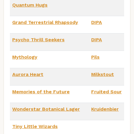
Quantum Hugs
Grand Terrestrial Rhapsody
DIPA
Psycho Thrill Seekers
DIPA
Mythology
Pils
Aurora Heart
Milkstout
Memories of the Future
Fruited Sour
Wonderstar Botanical Lager
Kruidenbier
Tiny Little Wizards