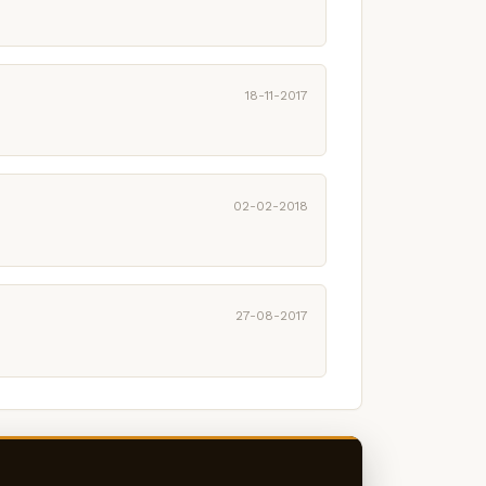
18-11-2017
02-02-2018
27-08-2017