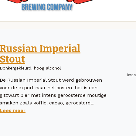
Russian Imperial
Stout
Donkergekleurd, hoog alcohol
De Russian Imperial Stout werd gebrouwen
voor de export naar het oosten. het is een
gitzwart bier met intens geroosterde moutige
smaken zoals koffie, cacao, geroosterd...
Lees meer