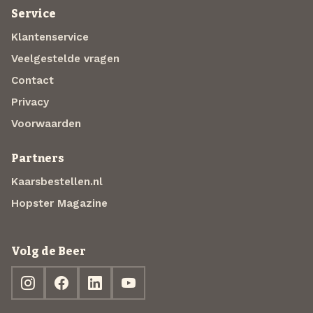
Service
Klantenservice
Veelgestelde vragen
Contact
Privacy
Voorwaarden
Partners
Kaarsbestellen.nl
Hopster Magazine
Volg de Beer