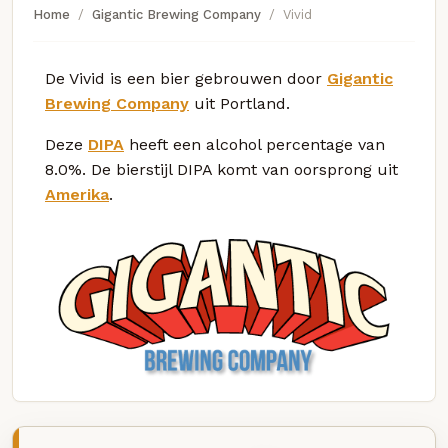
Home
Gigantic Brewing Company
Vivid
De Vivid is een bier gebrouwen door
Gigantic
Brewing Company
uit Portland.
Deze
DIPA
heeft een alcohol percentage van
8.0%. De bierstijl DIPA komt van oorsprong uit
Amerika
.