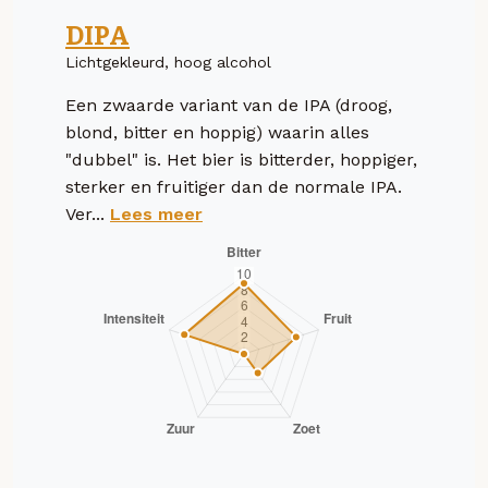
DIPA
Lichtgekleurd, hoog alcohol
Een zwaarde variant van de IPA (droog,
blond, bitter en hoppig) waarin alles
"dubbel" is. Het bier is bitterder, hoppiger,
sterker en fruitiger dan de normale IPA.
Ver...
Lees meer