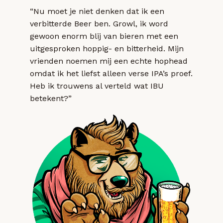
“Nu moet je niet denken dat ik een
verbitterde Beer ben. Growl, ik word
gewoon enorm blij van bieren met een
uitgesproken hoppig- en bitterheid. Mijn
vrienden noemen mij een echte hophead
omdat ik het liefst alleen verse IPA’s proef.
Heb ik trouwens al verteld wat IBU
betekent?”