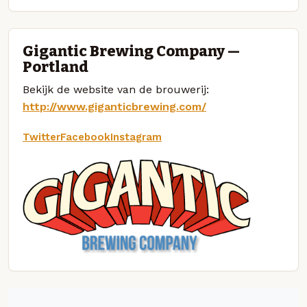
Gigantic Brewing Company —
Portland
Bekijk de website van de brouwerij:
http://www.giganticbrewing.com/
Twitter
Facebook
Instagram