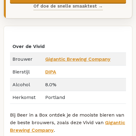
Of doe de snelle smaaktest →
Over de Vivid
Brouwer
Gigantic Brewing Company
Bierstijl
DIPA
Alcohol
8.0%
Herkomst
Portland
Bij Beer in a Box ontdek je de mooiste bieren van
de beste brouwers, zoals deze Vivid van
Gigantic
Brewing Company
.