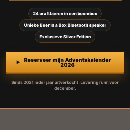
24 craftbieren in een boombox
Unieke Beer in a Box Bluetooth speaker
Exclusieve Silver Edition
Reserveer mijn Adventskalender
2026
Sinds 2021 ieder jaar uitverkocht. Levering ruim voor
december.