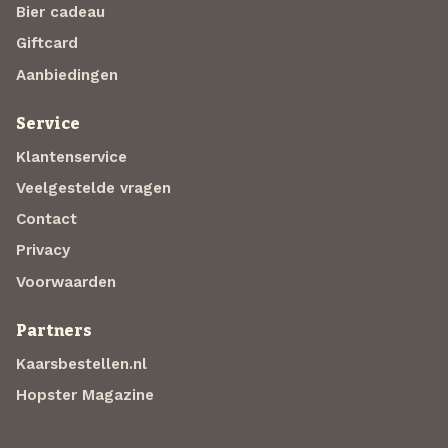
Bier cadeau
Giftcard
Aanbiedingen
Service
Klantenservice
Veelgestelde vragen
Contact
Privacy
Voorwaarden
Partners
Kaarsbestellen.nl
Hopster Magazine