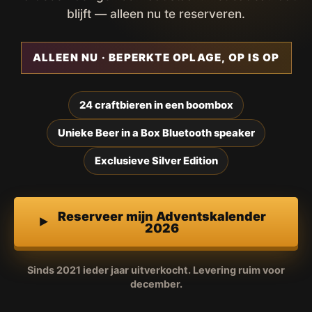
blijft — alleen nu te reserveren.
ALLEEN NU · BEPERKTE OPLAGE, OP IS OP
24 craftbieren in een boombox
Unieke Beer in a Box Bluetooth speaker
Exclusieve Silver Edition
Reserveer mijn Adventskalender
2026
Sinds 2021 ieder jaar uitverkocht. Levering ruim voor
december.