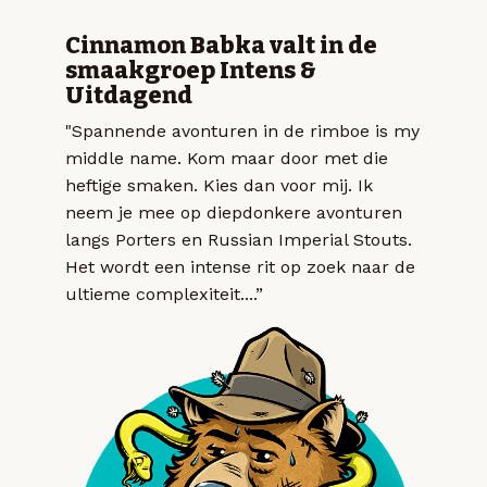
Cinnamon Babka valt in de
smaakgroep Intens &
Uitdagend
"Spannende avonturen in de rimboe is my
middle name. Kom maar door met die
heftige smaken. Kies dan voor mij. Ik
neem je mee op diepdonkere avonturen
langs Porters en Russian Imperial Stouts.
Het wordt een intense rit op zoek naar de
ultieme complexiteit....”