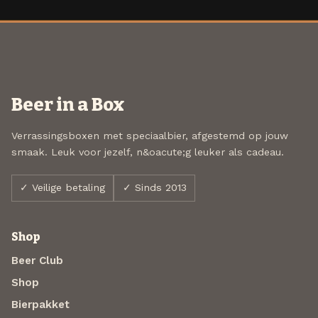
Beer in a Box
Verrassingsboxen met speciaalbier, afgestemd op jouw
smaak. Leuk voor jezelf, n&oacute;g leuker als cadeau.
✓ Veilige betaling
✓ Sinds 2013
Shop
Beer Club
Shop
Bierpakket