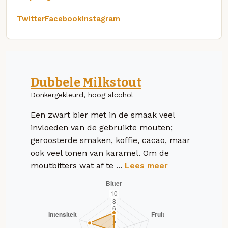
Twitter
Facebook
Instagram
Dubbele Milkstout
Donkergekleurd, hoog alcohol
Een zwart bier met in de smaak veel
invloeden van de gebruikte mouten;
geroosterde smaken, koffie, cacao, maar
ook veel tonen van karamel. Om de
moutbitters wat af te ...
Lees meer