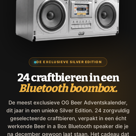
DE EXCLUSIEVE SILVER EDITION
24 craftbieren in een
Bluetooth boombox.
De meest exclusieve OG Beer Adventskalender,
dit jaar in een unieke Silver Edition. 24 zorgvuldig
geselecteerde craftbieren, verpakt in een écht
werkende Beer in a Box Bluetooth speaker die je
na december gewoon laat staan. Het cadeau dat