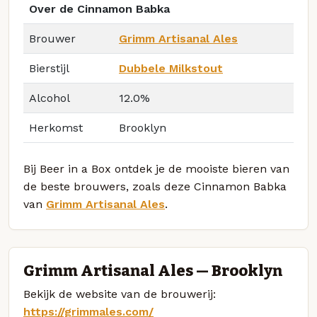
Over de Cinnamon Babka
Brouwer
Grimm Artisanal Ales
Bierstijl
Dubbele Milkstout
Alcohol
12.0%
Herkomst
Brooklyn
Bij Beer in a Box ontdek je de mooiste bieren van
de beste brouwers, zoals deze Cinnamon Babka
van
Grimm Artisanal Ales
.
Grimm Artisanal Ales — Brooklyn
Bekijk de website van de brouwerij:
https://grimmales.com/