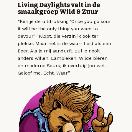
Living Daylights valt in de
smaakgroep Wild & Zuur
“Ken je de uitdrukking ‘Once you go sour
it will be the only thing you want to
devour’? Klopt, die verzin ik ook ter
plekke. Maar het is de waar- heid als een
Beer. Als je mij aandurft, zul je nooit
anders willen. Lambieken, Wilde bieren
en moderne Sours; ik overtuig jou wel.
Geloof me. Echt. Waar.”