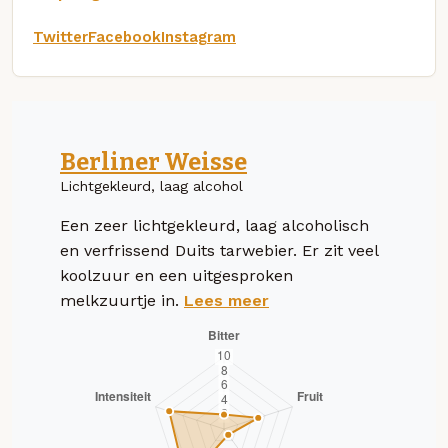
Twitter
Facebook
Instagram
Berliner Weisse
Lichtgekleurd, laag alcohol
Een zeer lichtgekleurd, laag alcoholisch
en verfrissend Duits tarwebier. Er zit veel
koolzuur en een uitgesproken
melkzuurtje in.
Lees meer