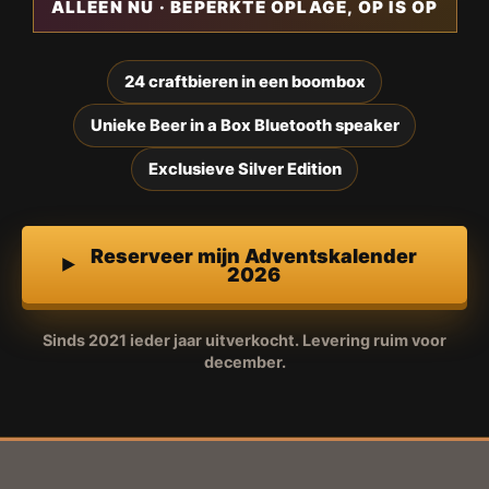
ALLEEN NU · BEPERKTE OPLAGE, OP IS OP
24 craftbieren in een boombox
Unieke Beer in a Box Bluetooth speaker
Exclusieve Silver Edition
Reserveer mijn Adventskalender
2026
Sinds 2021 ieder jaar uitverkocht. Levering ruim voor
december.