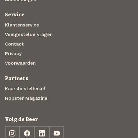
Service
Klantenservice
Veelgestelde vragen
Contact
Privacy
Voorwaarden
Partners
Kaarsbestellen.nl
Hopster Magazine
Volg de Beer