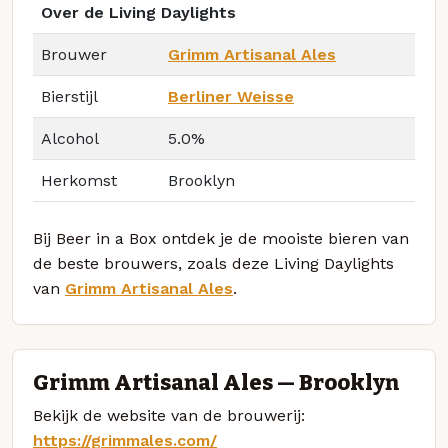
Over de Living Daylights
Brouwer
Grimm Artisanal Ales
Bierstijl
Berliner Weisse
Alcohol
5.0%
Herkomst
Brooklyn
Bij Beer in a Box ontdek je de mooiste bieren van
de beste brouwers, zoals deze Living Daylights
van
Grimm Artisanal Ales
.
Grimm Artisanal Ales — Brooklyn
Bekijk de website van de brouwerij:
https://grimmales.com/