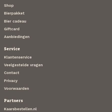
Shop
Bierpakket
Bier cadeau
Giftcard
Aanbiedingen
Service
Klantenservice
Veelgestelde vragen
Contact
Privacy
Voorwaarden
Partners
Kaarsbestellen.nl