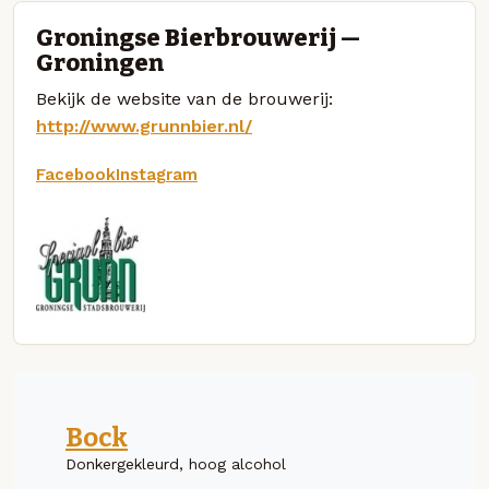
Groningse Bierbrouwerij —
Groningen
Bekijk de website van de brouwerij:
http://www.grunnbier.nl/
Facebook
Instagram
Bock
Donkergekleurd, hoog alcohol