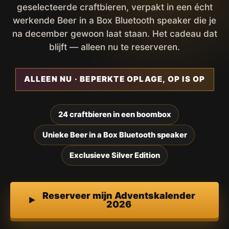
geselecteerde craftbieren, verpakt in een écht
werkende Beer in a Box Bluetooth speaker die je
na december gewoon laat staan. Het cadeau dat
blijft — alleen nu te reserveren.
ALLEEN NU · BEPERKTE OPLAGE, OP IS OP
24 craftbieren in een boombox
Unieke Beer in a Box Bluetooth speaker
Exclusieve Silver Edition
Reserveer mijn Adventskalender
2026