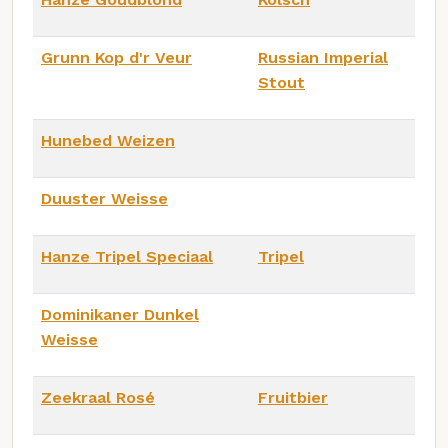
Grunn Kop d'r Veur
Russian Imperial
Stout
Hunebed Weizen
Duuster Weisse
Hanze Tripel Speciaal
Tripel
Dominikaner Dunkel
Weisse
Zeekraal Rosé
Fruitbier