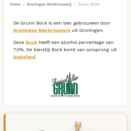
Home
Groningse Bierbrouwerij
Grunn Bock
De Grunn Bock is een bier gebrouwen door
Groningse Bierbrouwerij
uit Groningen.
Deze
Bock
heeft een alcohol percentage van
7.0%. De bierstijl Bock komt van oorsprong uit
Duitsland
.