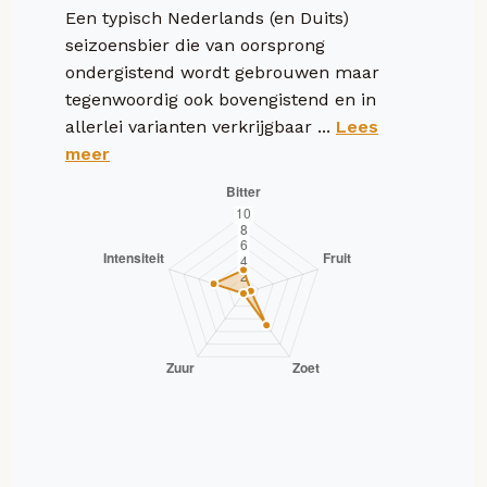
Een typisch Nederlands (en Duits)
seizoensbier die van oorsprong
ondergistend wordt gebrouwen maar
tegenwoordig ook bovengistend en in
allerlei varianten verkrijgbaar ...
Lees
meer