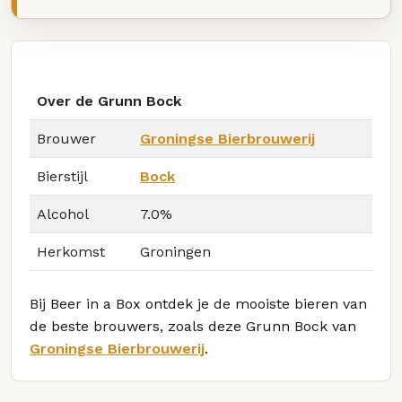
Over de Grunn Bock
Brouwer
Groningse Bierbrouwerij
Bierstijl
Bock
Alcohol
7.0%
Herkomst
Groningen
Bij Beer in a Box ontdek je de mooiste bieren van
de beste brouwers, zoals deze Grunn Bock van
Groningse Bierbrouwerij
.