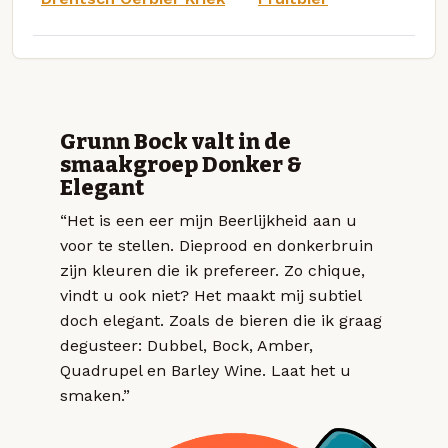
Grunn Bock valt in de
smaakgroep Donker &
Elegant
“Het is een eer mijn Beerlijkheid aan u
voor te stellen. Dieprood en donkerbruin
zijn kleuren die ik prefereer. Zo chique,
vindt u ook niet? Het maakt mij subtiel
doch elegant. Zoals de bieren die ik graag
degusteer: Dubbel, Bock, Amber,
Quadrupel en Barley Wine. Laat het u
smaken.”