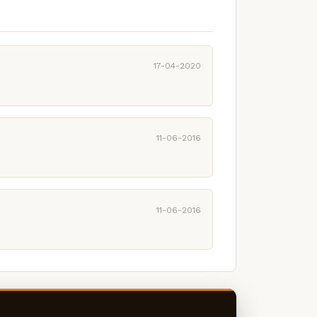
17-04-2020
11-06-2016
11-06-2016