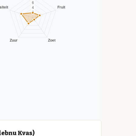
lebnu Kvas)